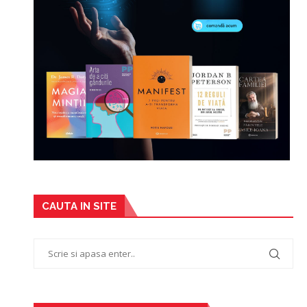
CAUTA IN SITE