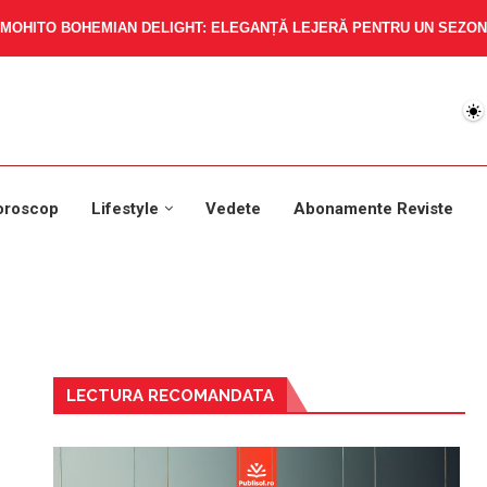
MOHITO BOHEMIAN DELIGHT: ELEGANȚĂ LEJERĂ PENTRU UN SEZON 
oroscop
Lifestyle
Vedete
Abonamente Reviste
LECTURA RECOMANDATA