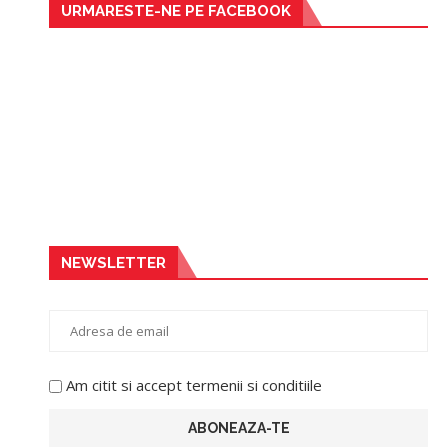
URMARESTE-NE PE FACEBOOK
NEWSLETTER
Am citit si accept termenii si conditiile