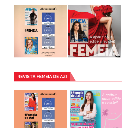
REVISTA FEMEIA DE AZI