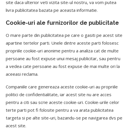
site daca ulterior veti vizita site-ul nostru, va vom putea
livra publicitatea bazata pe aceasta informatie.
Cookie-uri ale furnizorilor de publicitate
O mare parte din publicitatea pe care o gasiti pe acest site
apartine tertelor parti. Unele dintre aceste parti folosesc
propriile cookie-uri anonime pentru a analiza cat de multe
persoane au fost expuse unui mesaj publicitar, sau pentru
a vedea cate persoane au fost expuse de mai multe ori la
aceeasi reclama.
Companiile care genereaza aceste cookie-uri au propriile
politici de confidentialitate, iar acest site nu are acces
pentru a citi sau scrie aceste cookie-uri. Cookie-urile celor
terte parti pot fi folosite pentru a va arata publicitatea
targeta si pe alte site-uri, bazandu-se pe navigarea dvs pe
acest site.