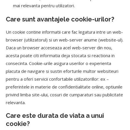
mai relevanta pentru utilizatori.
Care sunt avantajele cookie-urilor?
Un cookie contine informatii care fac legatura intre un web-
browser (utilizatorul) si un web-server anume (website-ul).
Daca un browser acceseaza acel web-server din nou,
acesta poate citi informatia deja stocata si reactiona in
consecinta. Cookie-urile asigura userilor o experienta
placuta de navigare si sustin eforturile multor websiteuri
pentru a oferi servicii confortabile utilizatorillor: ex –
preferintele in materie de confidentialitate online, optiunile
privind limba site-ului, cosuri de cumparaturi sau publicitate
relevanta.
Care este durata de viata a unui
cookie?