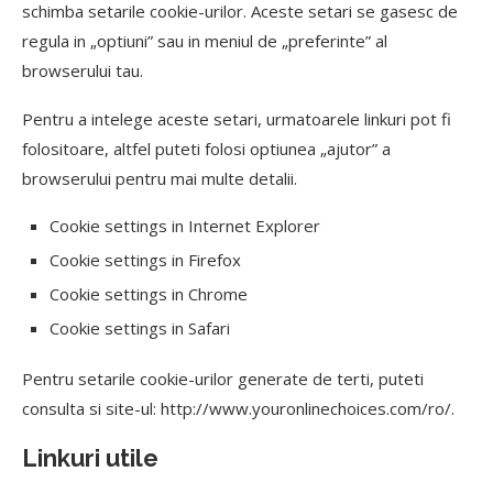
schimba setarile cookie-urilor. Aceste setari se gasesc de
regula in „optiuni” sau in meniul de „preferinte” al
browserului tau.
Pentru a intelege aceste setari, urmatoarele linkuri pot fi
folositoare, altfel puteti folosi optiunea „ajutor” a
browserului pentru mai multe detalii.
Cookie settings in Internet Explorer
Cookie settings in Firefox
Cookie settings in Chrome
Cookie settings in Safari
Pentru setarile cookie-urilor generate de terti, puteti
consulta si site-ul: http://www.youronlinechoices.com/ro/.
Linkuri utile