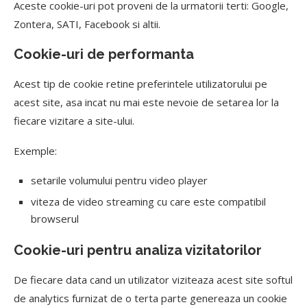
Aceste cookie-uri pot proveni de la urmatorii terti: Google,
Zontera, SATI, Facebook si altii.
Cookie-uri de performanta
Acest tip de cookie retine preferintele utilizatorului pe
acest site, asa incat nu mai este nevoie de setarea lor la
fiecare vizitare a site-ului.
Exemple:
setarile volumului pentru video player
viteza de video streaming cu care este compatibil
browserul
Cookie-uri pentru analiza vizitatorilor
De fiecare data cand un utilizator viziteaza acest site softul
de analytics furnizat de o terta parte genereaza un cookie