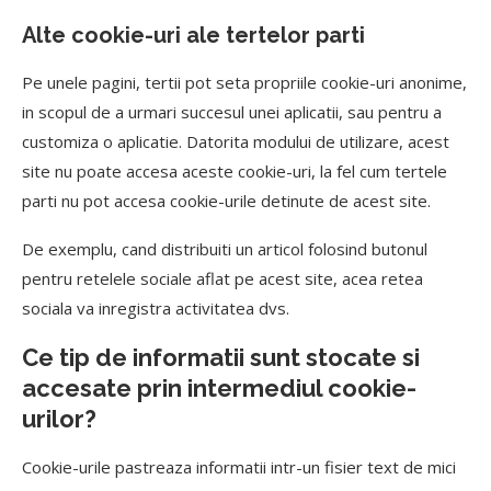
Alte cookie-uri ale tertelor parti
Pe unele pagini, tertii pot seta propriile cookie-uri anonime,
in scopul de a urmari succesul unei aplicatii, sau pentru a
customiza o aplicatie. Datorita modului de utilizare, acest
site nu poate accesa aceste cookie-uri, la fel cum tertele
parti nu pot accesa cookie-urile detinute de acest site.
De exemplu, cand distribuiti un articol folosind butonul
pentru retelele sociale aflat pe acest site, acea retea
sociala va inregistra activitatea dvs.
Ce tip de informatii sunt stocate si
accesate prin intermediul cookie-
urilor?
Cookie-urile pastreaza informatii intr-un fisier text de mici