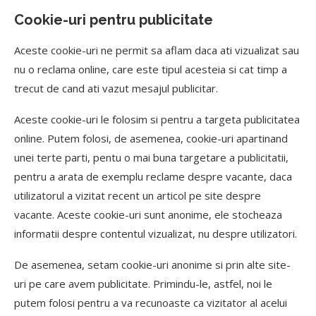
Cookie-uri pentru publicitate
Aceste cookie-uri ne permit sa aflam daca ati vizualizat sau
nu o reclama online, care este tipul acesteia si cat timp a
trecut de cand ati vazut mesajul publicitar.
Aceste cookie-uri le folosim si pentru a targeta publicitatea
online. Putem folosi, de asemenea, cookie-uri apartinand
unei terte parti, pentu o mai buna targetare a publicitatii,
pentru a arata de exemplu reclame despre vacante, daca
utilizatorul a vizitat recent un articol pe site despre
vacante. Aceste cookie-uri sunt anonime, ele stocheaza
informatii despre contentul vizualizat, nu despre utilizatori.
De asemenea, setam cookie-uri anonime si prin alte site-
uri pe care avem publicitate. Primindu-le, astfel, noi le
putem folosi pentru a va recunoaste ca vizitator al acelui