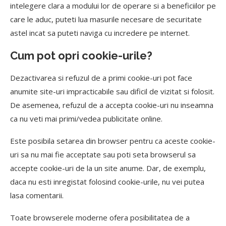
intelegere clara a modului lor de operare si a beneficiilor pe
care le aduc, puteti lua masurile necesare de securitate
astel incat sa puteti naviga cu incredere pe internet.
Cum pot opri cookie-urile?
Dezactivarea si refuzul de a primi cookie-uri pot face
anumite site-uri impracticabile sau dificil de vizitat si folosit.
De asemenea, refuzul de a accepta cookie-uri nu inseamna
ca nu veti mai primi/vedea publicitate online.
Este posibila setarea din browser pentru ca aceste cookie-
uri sa nu mai fie acceptate sau poti seta browserul sa
accepte cookie-uri de la un site anume. Dar, de exemplu,
daca nu esti inregistat folosind cookie-urile, nu vei putea
lasa comentarii.
Toate browserele moderne ofera posibilitatea de a