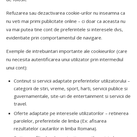
Refuzarea sau dezactivarea cookie-urilor nu inseamna ca
nu veti mai primi publicitate online – ci doar ca aceasta nu
va mai putea tine cont de preferintele si interesele dvs,
evidentiate prin comportamentul de navigare.
Exemple de intrebuintari importante ale cookieurilor (care
nu necesita autentificarea unui utilizator prin intermediul
unui cont):
Continut si servicii adaptate preferintelor utilizatorului –
categorii de stiri, vreme, sport, harti, servicii publice si
guvernamentale, site-uri de entertainment si servicii de
travel.
Oferte adaptate pe interesele utilizatorilor – retinerea
parolelor, preferintele de limba (Ex: afisarea
rezultatelor cautarilor in limba Romana).