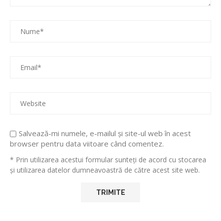
Salvează-mi numele, e-mailul și site-ul web în acest
browser pentru data viitoare când comentez.
* Prin utilizarea acestui formular sunteți de acord cu stocarea
și utilizarea datelor dumneavoastră de către acest site web.