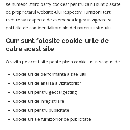
se numesc „third party cookies” pentru ca nu sunt plasate
de proprietarul website-ului respectiv. Furnizorii terti
trebuie sa respecte de asemenea legea in vigoare si
politicile de confidentialitate ale detinatorului site-ului.
Cum sunt folosite cookie-urile de
catre acest site
O vizita pe acest site poate plasa cookie-uri in scopuri de:
Cookie-uri de performanta a site-ului
Cookie-uri de analiza a vizitatorilor
Cookie-uri pentru geotargetting
Cookie-uri de inregistrare
Cookie-uri pentru publicitate
Cookie-uri ale furnizorilor de publicitate