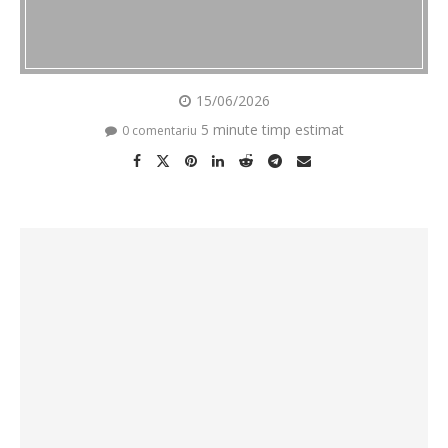
15/06/2026
5 minute timp estimat
0 comentariu