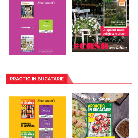
PRACTIC IN BUCATARIE