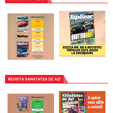
REVISTA SANATATEA DE AZI