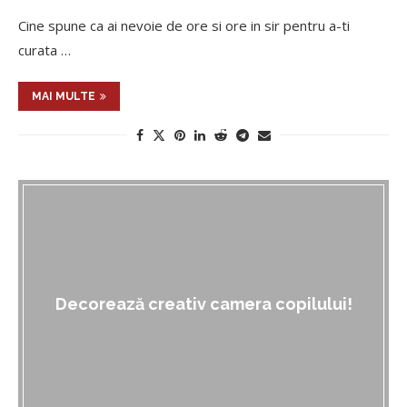
Cine spune ca ai nevoie de ore si ore in sir pentru a-ti
curata …
MAI MULTE
Decorează creativ camera copilului!