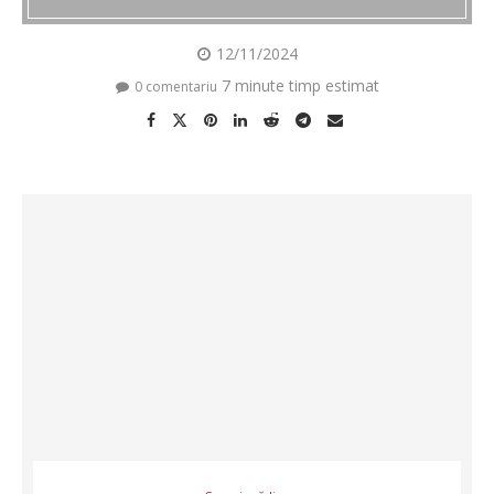
12/11/2024
7 minute timp estimat
0 comentariu