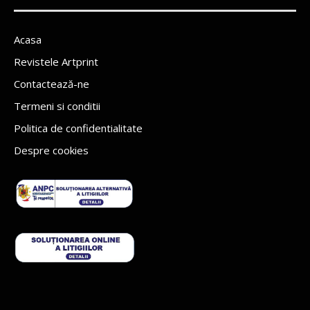
Acasa
Revistele Artprint
Contactează-ne
Termeni si conditii
Politica de confidentialitate
Despre cookies