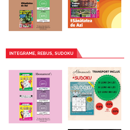
INTEGRAME, REBUS, SUDOKU