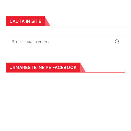
CAUTA IN SITE
URMARESTE-NE PE FACEBOOK