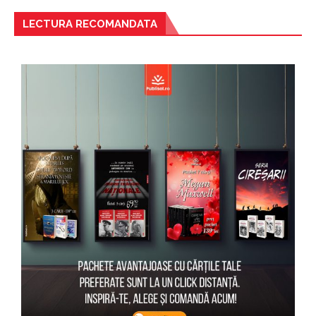
LECTURA RECOMANDATA