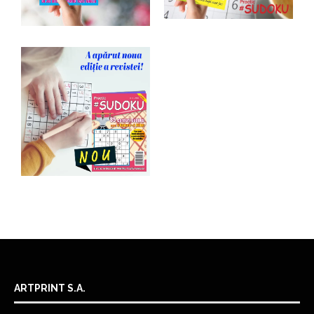
ARTPRINT S.A.