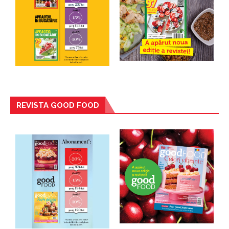
REVISTA GOOD FOOD