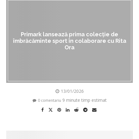
Primark lansează prima colecție de
îmbrăcăminte sport în colaborare cu Rita
Ora
13/01/2026
9 minute timp estimat
0 comentariu