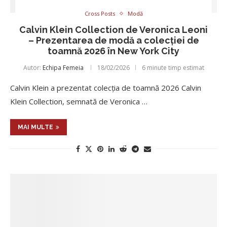
Cross Posts
Modă
Calvin Klein Collection de Veronica Leoni
– Prezentarea de modă a colecției de
toamnă 2026 în New York City
Autor:
Echipa Femeia
18/02/2026
6 minute timp estimat
Calvin Klein a prezentat colecția de toamnă 2026 Calvin
Klein Collection, semnată de Veronica …
MAI MULTE