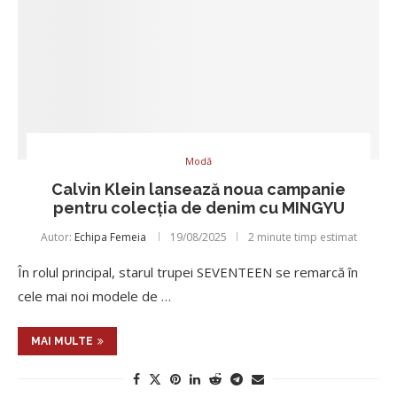
Modă
Calvin Klein lansează noua campanie
pentru colecția de denim cu MINGYU
Autor:
Echipa Femeia
19/08/2025
2 minute timp estimat
În rolul principal, starul trupei SEVENTEEN se remarcă în
cele mai noi modele de …
MAI MULTE