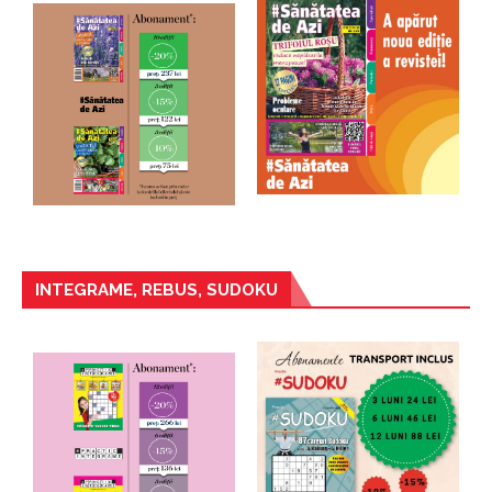
INTEGRAME, REBUS, SUDOKU