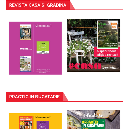
REVISTA CASA SI GRADINA
PRACTIC IN BUCATARIE