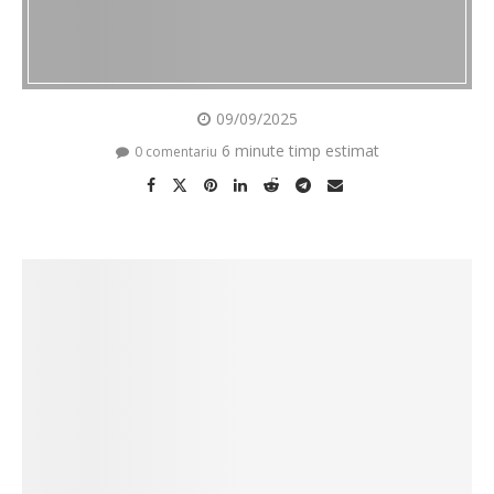
09/09/2025
6 minute timp estimat
0 comentariu