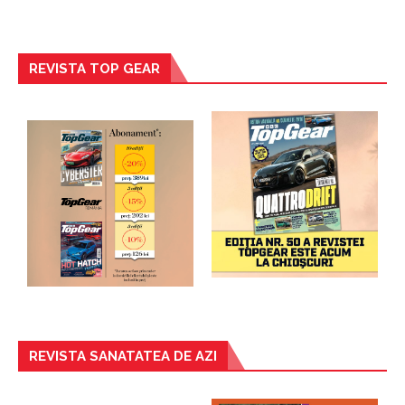
REVISTA TOP GEAR
REVISTA SANATATEA DE AZI