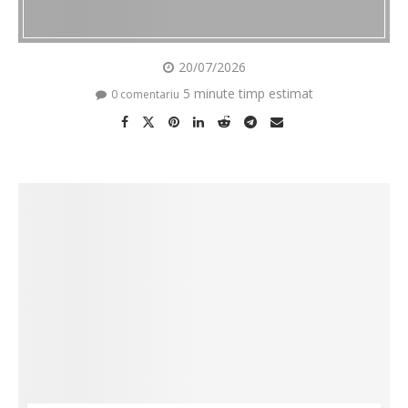
20/07/2026
5 minute timp estimat
0 comentariu