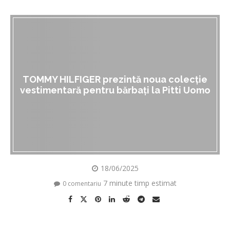
TOMMY HILFIGER prezintă noua colecție
vestimentară pentru bărbați la Pitti Uomo
18/06/2025
7 minute timp estimat
0 comentariu