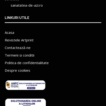
sanatatea-de-azi.ro
LINKURI UTILE
Acasa
Revistele Artprint
Contactează-ne
Termeni si conditii
Politica de confidentialitate
Despre cookies