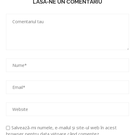
LASA-NE UN COMENTARIU
Salvează-mi numele, e-mailul și site-ul web în acest
browser pentru data viitoare când comentez.