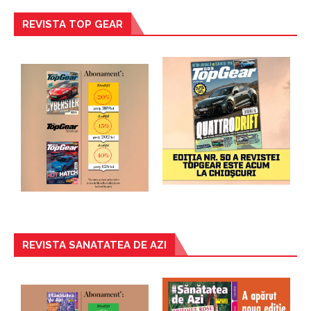
REVISTA TOP GEAR
REVISTA SANATATEA DE AZI