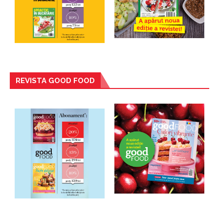
REVISTA GOOD FOOD