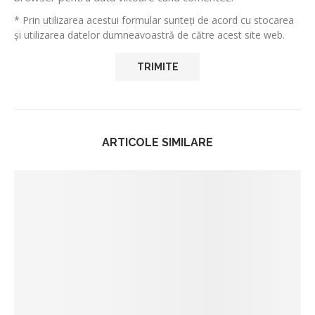
* Prin utilizarea acestui formular sunteți de acord cu stocarea
și utilizarea datelor dumneavoastră de către acest site web.
ARTICOLE SIMILARE