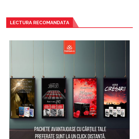
LECTURA RECOMANDATA