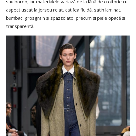
sau bordo, iar materialele variază de la lână de croitorie cu
aspect uscat la jerseu reiat, catifea fluidă, satin laminat,
bumbac, grosgrain și spazzolato, precum și piele opacă și
transparentă.