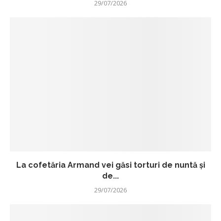
29/07/2026
La cofetăria Armand vei găsi torturi de nuntă și
de...
29/07/2026