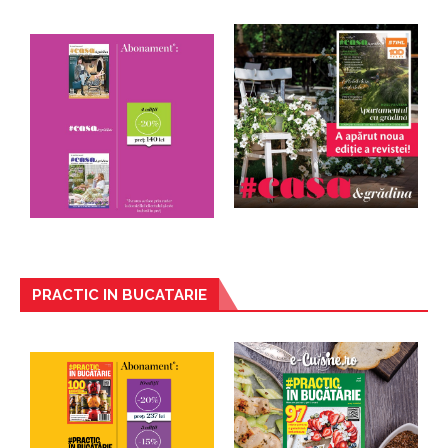
PRACTIC IN BUCATARIE