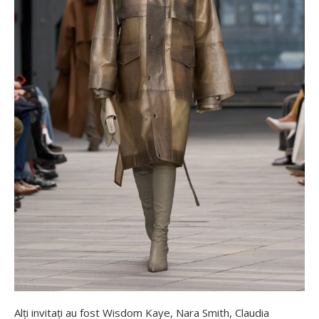
Alți invitați au fost Wisdom Kaye, Nara Smith, Claudia