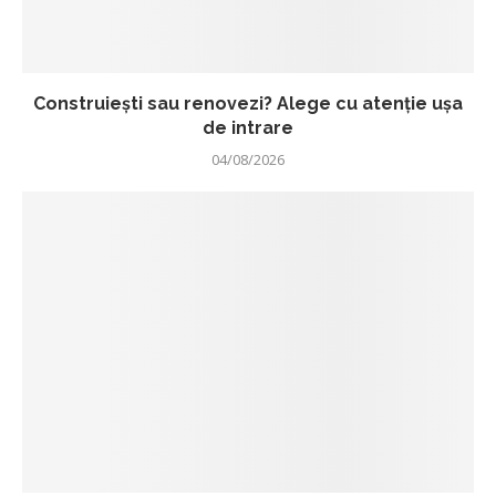
Construiești sau renovezi? Alege cu atenție ușa
de intrare
04/08/2026