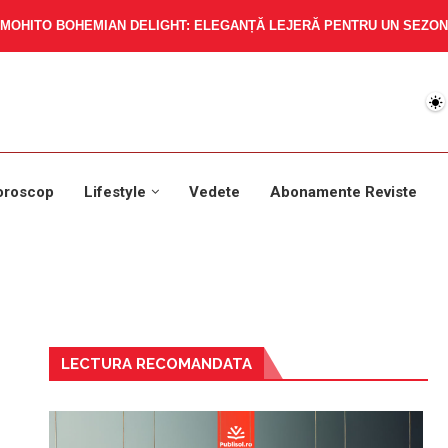
MOHITO BOHEMIAN DELIGHT: ELEGANȚĂ LEJERĂ PENTRU UN SEZON 
oroscop
Lifestyle
Vedete
Abonamente Reviste
LECTURA RECOMANDATA