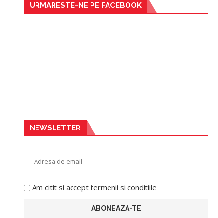
URMARESTE-NE PE FACEBOOK
NEWSLETTER
Am citit si accept termenii si conditiile