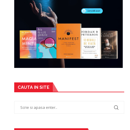
CAUTA IN SITE