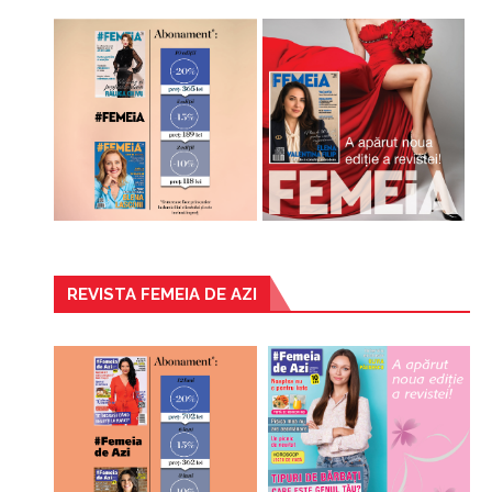
REVISTA FEMEIA DE AZI