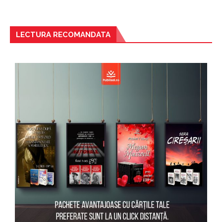
LECTURA RECOMANDATA