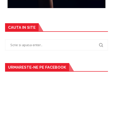
CAUTA IN SITE
URMARESTE-NE PE FACEBOOK