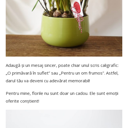
Adaugă și un mesaj sincer, poate chiar unul scris caligrafic:
„O primăvară în suflet” sau „Pentru un om frumos”. Astfel,
darul tău va deveni cu adevărat memorabil!
Pentru mine, florile nu sunt doar un cadou. Ele sunt emoții
oferite conștient!