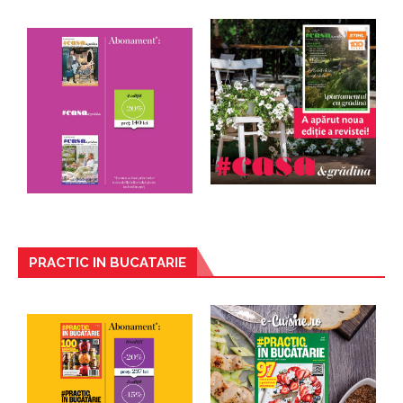
PRACTIC IN BUCATARIE