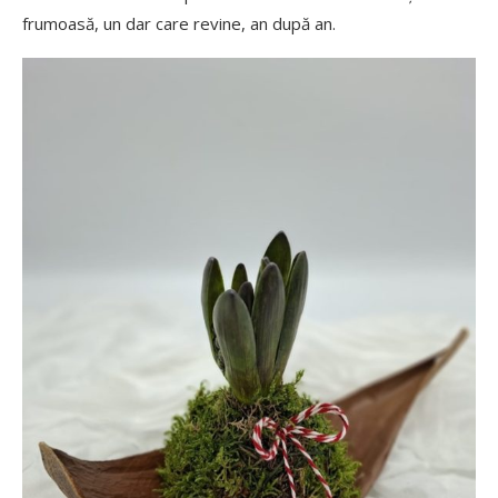
frumoasă, un dar care revine, an după an.