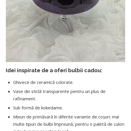
Idei inspirate de a oferi bulbii cadou:
Ghivece de ceramică colorate.
Vase din sticlă transparente pentru un plus de
rafinament.
Sub formă de kokedame.
Mixuri de primăvară în diferite variante de coșuri: mai
multe tipuri de bulbi împreună, pentru o paletă de culori