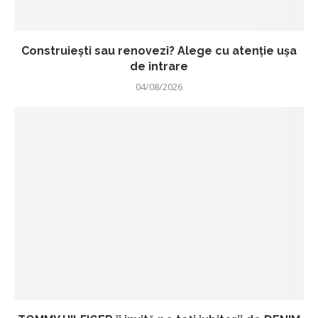
Construiești sau renovezi? Alege cu atenție ușa
de intrare
04/08/2026