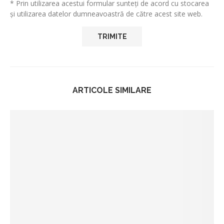
* Prin utilizarea acestui formular sunteți de acord cu stocarea
și utilizarea datelor dumneavoastră de către acest site web.
ARTICOLE SIMILARE