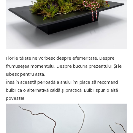
Florile tăiate ne vorbesc despre efemeritate. Despre
frumusețea momentului. Despre bucuria prezentului. Și le
iubesc pentru asta.
Însă în această perioadă a anului îmi place să recomand
bulbii ca o alternativă caldă și practică. Bulbii spun o altă
poveste!