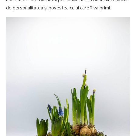
de personalitatea și povestea celui care îl va primi.