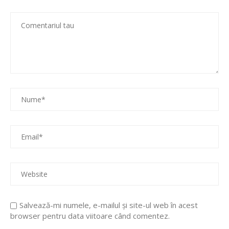
Salvează-mi numele, e-mailul și site-ul web în acest
browser pentru data viitoare când comentez.