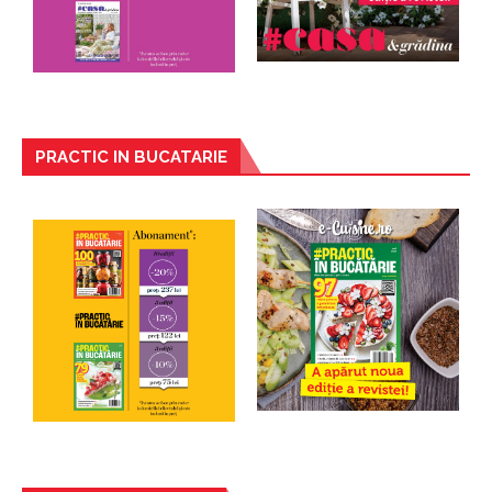
PRACTIC IN BUCATARIE