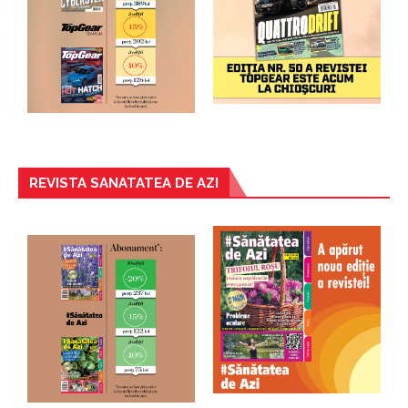
REVISTA SANATATEA DE AZI