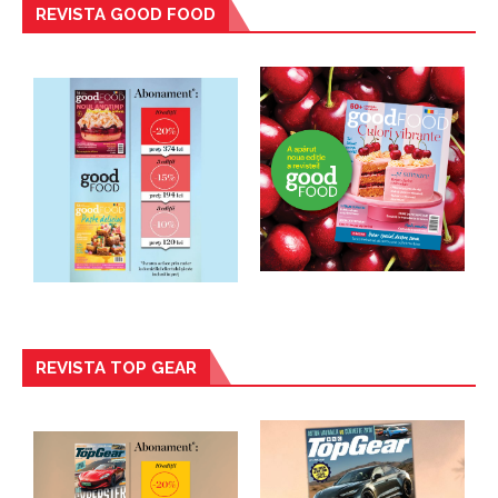
REVISTA GOOD FOOD
REVISTA TOP GEAR