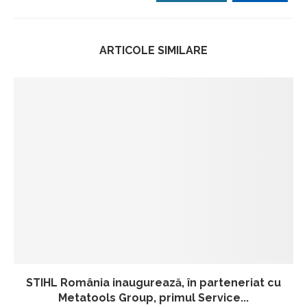
ARTICOLE SIMILARE
STIHL România inaugurează, în parteneriat cu
Metatools Group, primul Service...