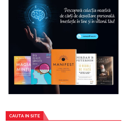
CAUTA IN SITE