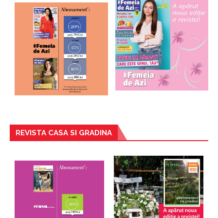
REVISTA CASA SI GRADINA