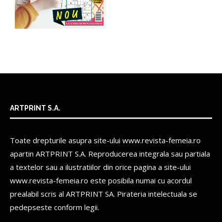
ARTPRINT S.A.
Toate drepturile asupra site-ului www.revista-femeia.ro
apartin
ARTPRINT S.A.
Reproducerea integrala sau partiala
a textelor sau a ilustratiilor din orice pagina a site-ului
www.revista-femeia.ro este posibila numai cu acordul
prealabil scris al
ARTPRINT SA.
Pirateria intelectuala se
pedepseste conform legii.