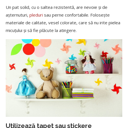
Un pat solid, cu o saltea rezistentă, are nevoie și de
așternuturi,
pleduri
sau perne confortabile. Folosește
materiale de calitate, vesel colorate, care să nu irite pielea
micuțului și să fie plăcute la atingere.
Utilizează tapet sau stickere