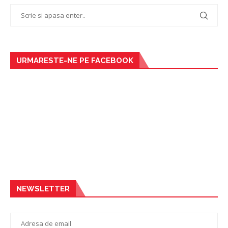
URMARESTE-NE PE FACEBOOK
NEWSLETTER