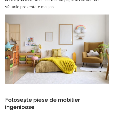
sfaturile prezentate mai jos.
Folosește piese de mobilier
ingenioase