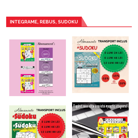
INTEGRAME, REBUS, SUDOKU