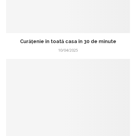
Curățenie în toată casa în 30 de minute
10/04/2025