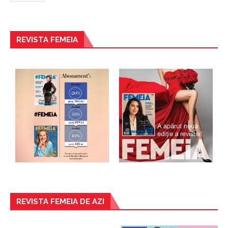
REVISTA FEMEIA
REVISTA FEMEIA DE AZI