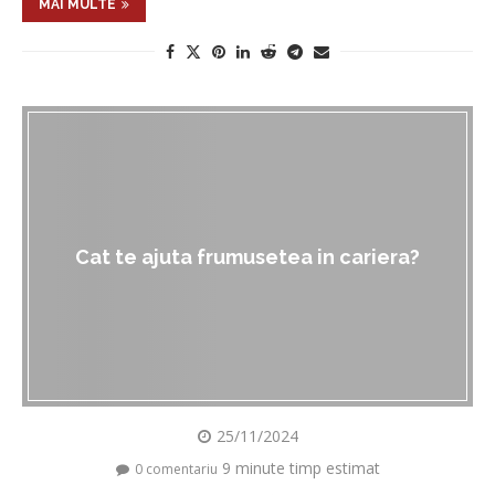
MAI MULTE
Cat te ajuta frumusetea in cariera?
25/11/2024
9 minute timp estimat
0 comentariu