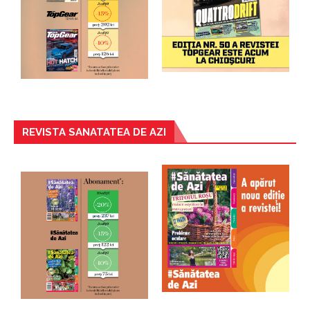
REVISTA SANATATEA DE AZI