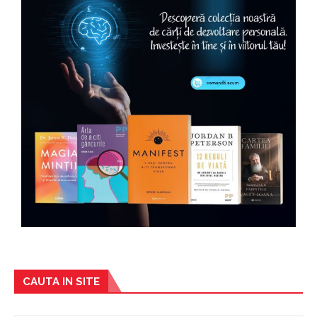
CAUTA IN SITE