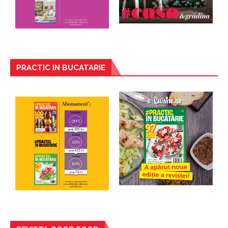
PRACTIC IN BUCATARIE