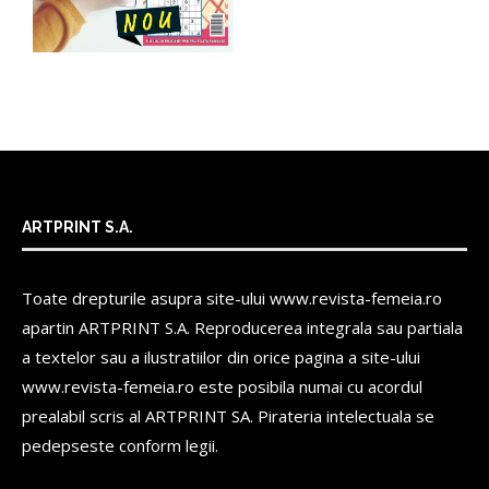
ARTPRINT S.A.
Toate drepturile asupra site-ului www.revista-femeia.ro
apartin
ARTPRINT S.A.
Reproducerea integrala sau partiala
a textelor sau a ilustratiilor din orice pagina a site-ului
www.revista-femeia.ro este posibila numai cu acordul
prealabil scris al
ARTPRINT SA.
Pirateria intelectuala se
pedepseste conform legii.