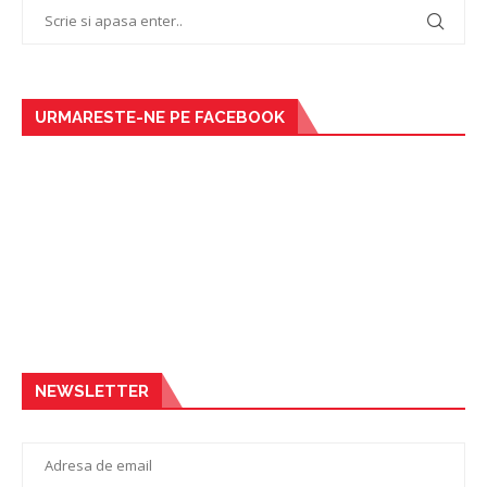
URMARESTE-NE PE FACEBOOK
NEWSLETTER