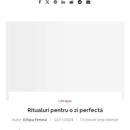
Lifestyle
Ritualuri pentru o zi perfectă
Autor:
Echipa Femeia
22/11/2024
10 minute timp estimat