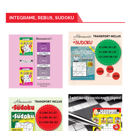
INTEGRAME, REBUS, SUDOKU