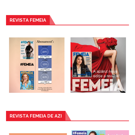
REVISTA FEMEIA
REVISTA FEMEIA DE AZI