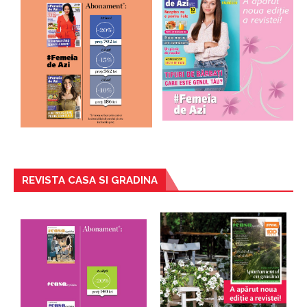
REVISTA CASA SI GRADINA