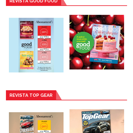
REVISTA GOOD FOOD
REVISTA TOP GEAR