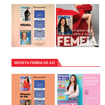
REVISTA FEMEIA DE AZI