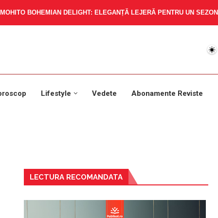
MOHITO BOHEMIAN DELIGHT: ELEGANȚĂ LEJERĂ PENTRU UN SEZON 
oroscop
Lifestyle
Vedete
Abonamente Reviste
LECTURA RECOMANDATA