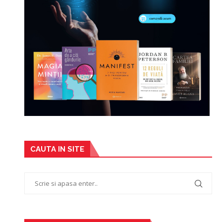
CAUTA IN SITE