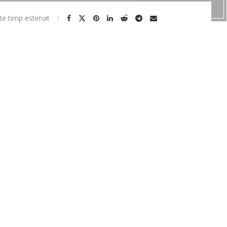
te timp estimat