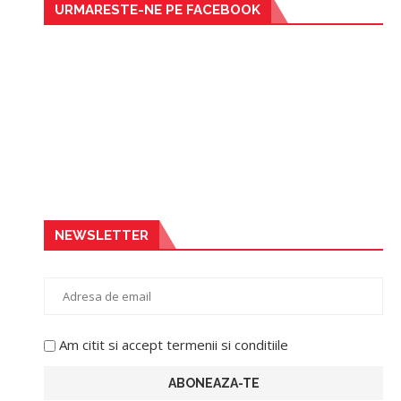
URMARESTE-NE PE FACEBOOK
NEWSLETTER
Am citit si accept termenii si conditiile