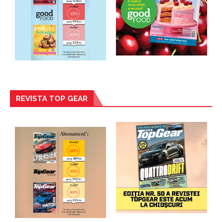
REVISTA TOP GEAR