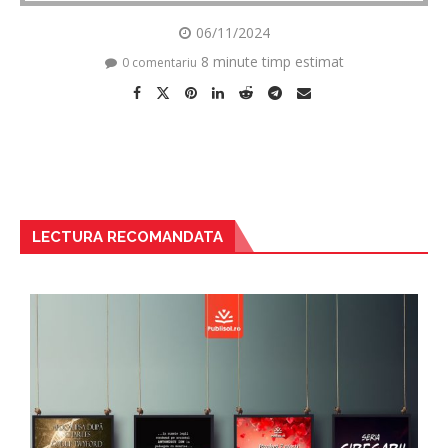
06/11/2024
8 minute timp estimat
0 comentariu
LECTURA RECOMANDATA