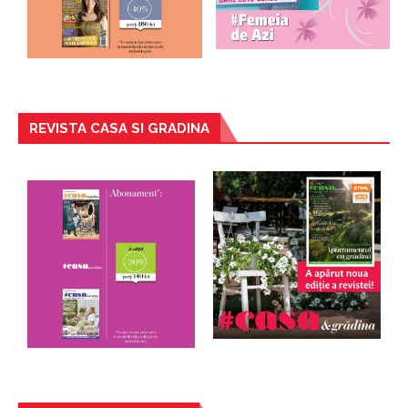
REVISTA CASA SI GRADINA