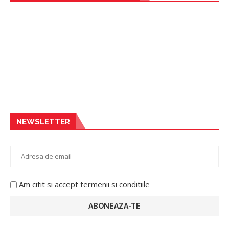
NEWSLETTER
Am citit si accept termenii si conditiile