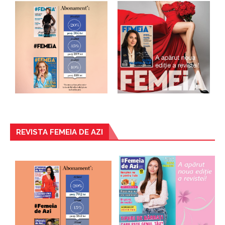
REVISTA FEMEIA DE AZI