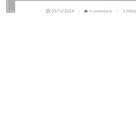
03/12/2024
3 minu
0 comentariu