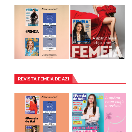
REVISTA FEMEIA DE AZI