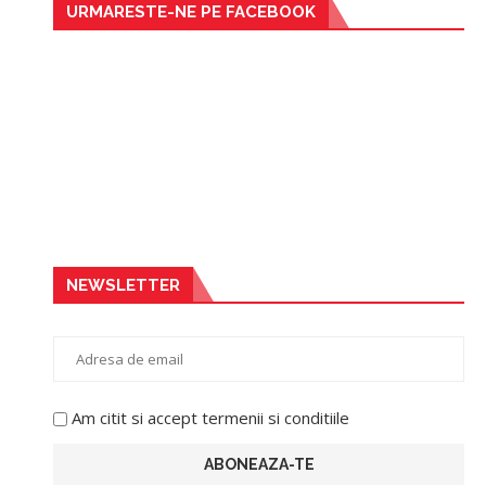
URMARESTE-NE PE FACEBOOK
NEWSLETTER
Am citit si accept termenii si conditiile