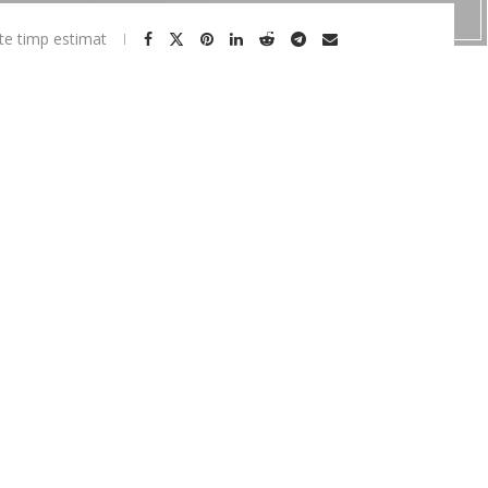
te timp estimat