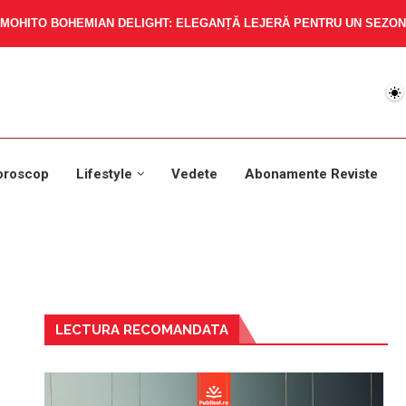
MOHITO BOHEMIAN DELIGHT: ELEGANȚĂ LEJERĂ PENTRU UN SEZON 
oroscop
Lifestyle
Vedete
Abonamente Reviste
LECTURA RECOMANDATA