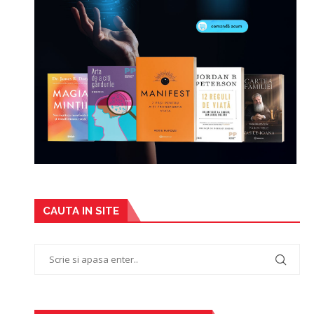
CAUTA IN SITE