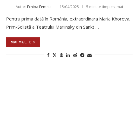
Autor:
Echipa Femeia
15/04/2025
5 minute timp estimat
Pentru prima dată în România, extraordinara Maria Khoreva,
Prim-Solistă a Teatrului Mariinsky din Sankt …
MAI MULTE