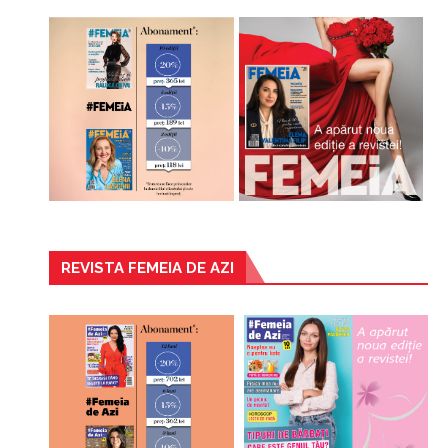
REVISTA FEMEIA DE AZI