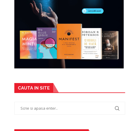
CAUTA IN SITE