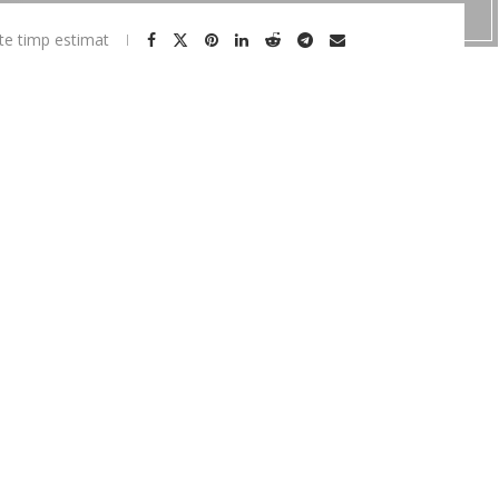
te timp estimat