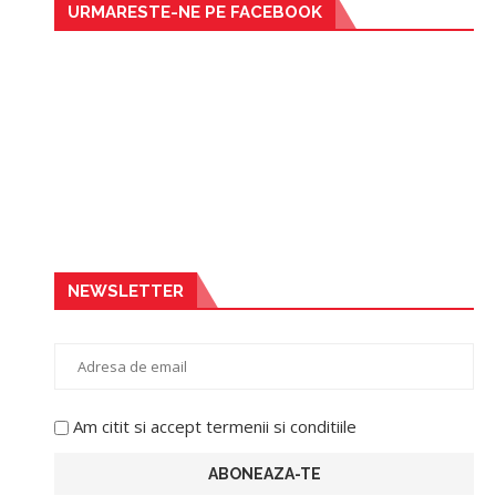
URMARESTE-NE PE FACEBOOK
NEWSLETTER
Am citit si accept termenii si conditiile