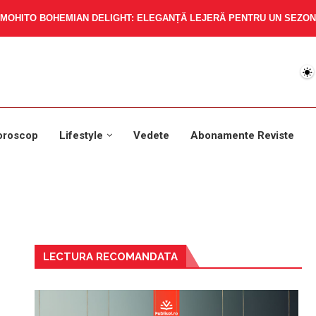
MOHITO BOHEMIAN DELIGHT: ELEGANȚĂ LEJERĂ PENTRU UN SEZON 
oroscop
Lifestyle
Vedete
Abonamente Reviste
LECTURA RECOMANDATA