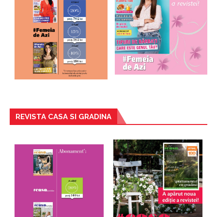
REVISTA CASA SI GRADINA