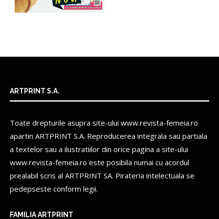
ARTPRINT S.A.
Toate drepturile asupra site-ului www.revista-femeia.ro
apartin
ARTPRINT S.A.
Reproducerea integrala sau partiala
a textelor sau a ilustratiilor din orice pagina a site-ului
www.revista-femeia.ro este posibila numai cu acordul
prealabil scris al
ARTPRINT SA.
Pirateria intelectuala se
pedepseste conform legii.
FAMILIA ARTPRINT