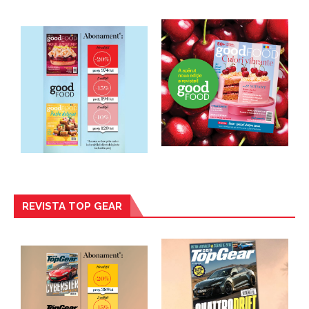
REVISTA TOP GEAR