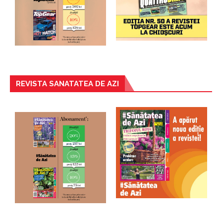
REVISTA SANATATEA DE AZI