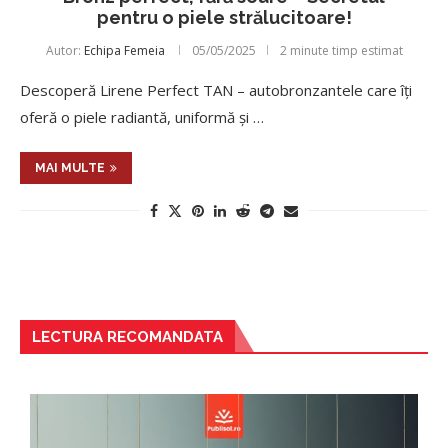
pentru o piele strălucitoare!
Autor:
Echipa Femeia
05/05/2025
2 minute timp estimat
Descoperă Lirene Perfect TAN – autobronzantele care îți
oferă o piele radiantă, uniformă și …
MAI MULTE
LECTURA RECOMANDATA