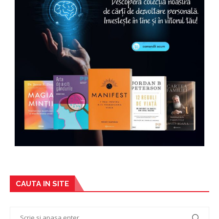
CAUTA IN SITE