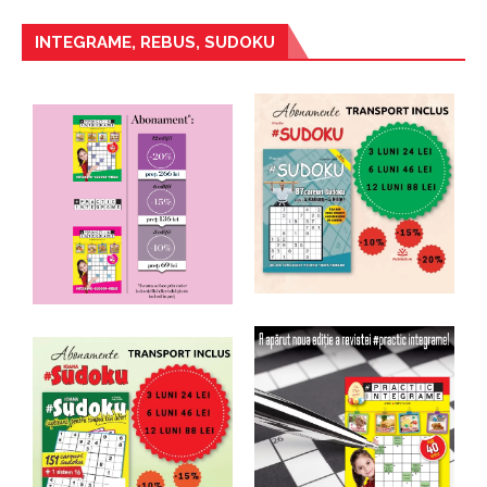
INTEGRAME, REBUS, SUDOKU