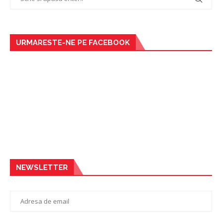
URMARESTE-NE PE FACEBOOK
NEWSLETTER