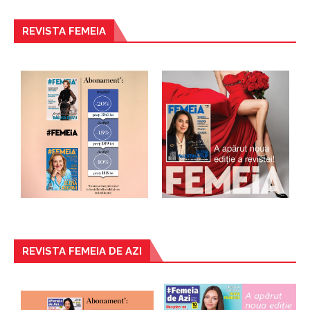
REVISTA FEMEIA
REVISTA FEMEIA DE AZI