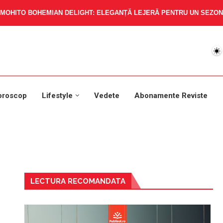
MOHITO BOHEMIAN DELIGHT: ELEGANȚĂ LEJERĂ PENTRU UN SEZON 
oroscop
Lifestyle
Vedete
Abonamente Reviste
LECTURA RECOMANDATA