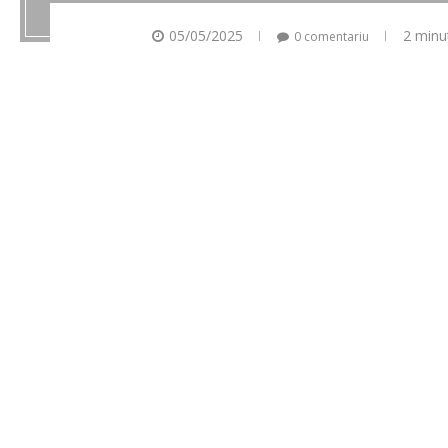
05/05/2025
2 minu
0 comentariu