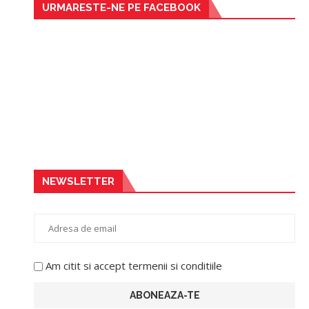
URMARESTE-NE PE FACEBOOK
NEWSLETTER
Am citit si accept termenii si conditiile