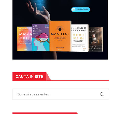
CAUTA IN SITE