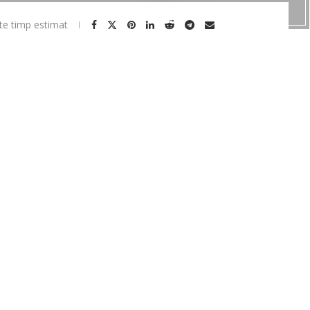
te timp estimat