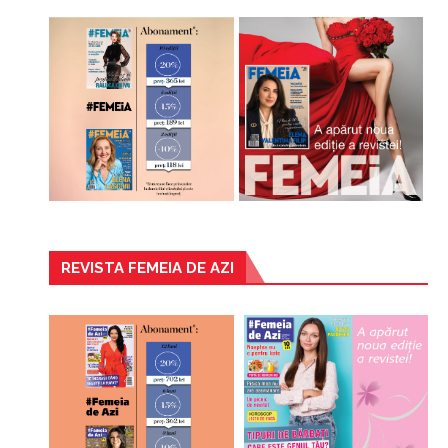
REVISTA FEMEIA DE AZI