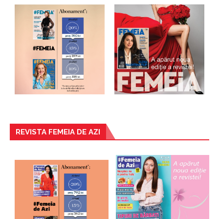
REVISTA FEMEIA DE AZI