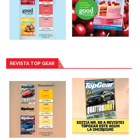
REVISTA TOP GEAR