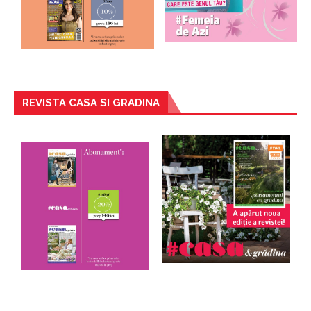
REVISTA CASA SI GRADINA