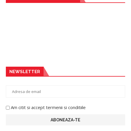
NEWSLETTER
Am citit si accept termenii si conditiile