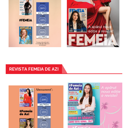
REVISTA FEMEIA DE AZI