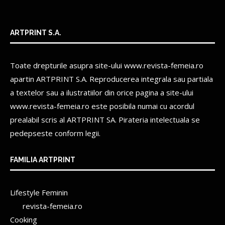
ARTPRINT S.A.
Toate drepturile asupra site-ului www.revista-femeia.ro
apartin
ARTPRINT S.A.
Reproducerea integrala sau partiala
a textelor sau a ilustratiilor din orice pagina a site-ului
www.revista-femeia.ro este posibila numai cu acordul
prealabil scris al
ARTPRINT SA.
Pirateria intelectuala se
pedepseste conform legii.
FAMILIA ARTPRINT
Lifestyle Feminin
revista-femeia.ro
Cooking