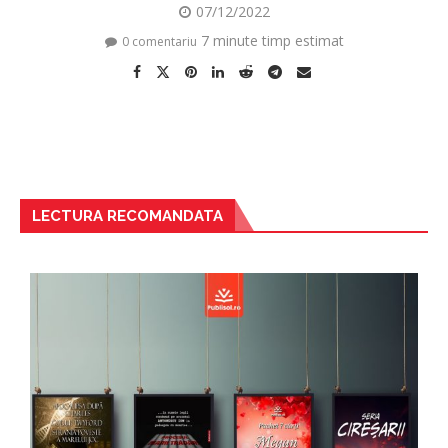
07/12/2022
7 minute timp estimat
0 comentariu
LECTURA RECOMANDATA