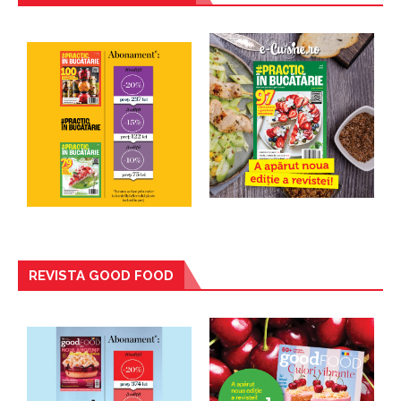
REVISTA GOOD FOOD