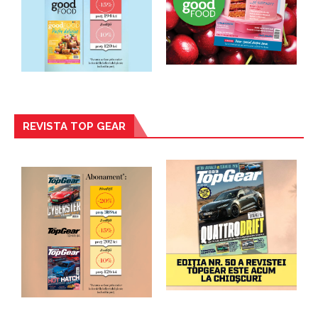
REVISTA TOP GEAR