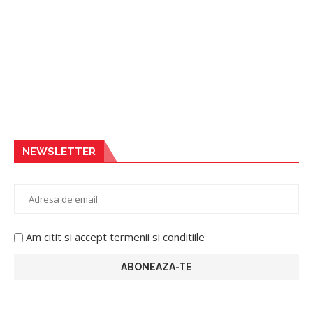
NEWSLETTER
Am citit si accept termenii si conditiile