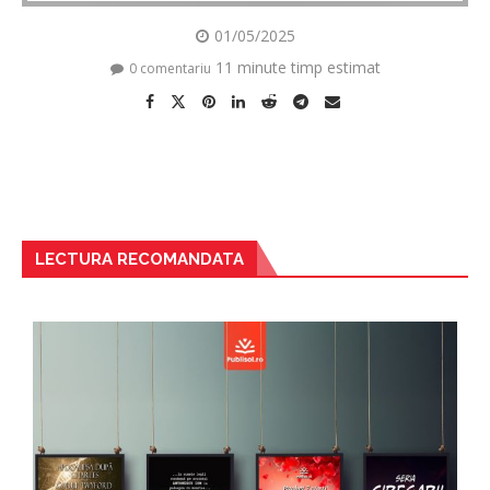
01/05/2025
11 minute timp estimat
0 comentariu
LECTURA RECOMANDATA