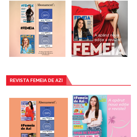
REVISTA FEMEIA DE AZI