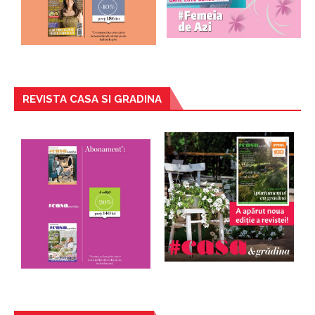
REVISTA CASA SI GRADINA