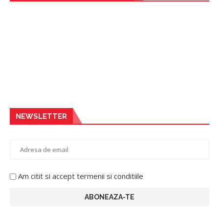
NEWSLETTER
Am citit si accept termenii si conditiile