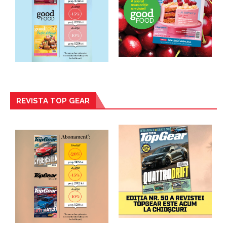
REVISTA TOP GEAR