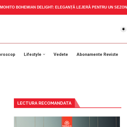
MOHITO BOHEMIAN DELIGHT: ELEGANȚĂ LEJERĂ PENTRU UN SEZON 
oroscop
Lifestyle
Vedete
Abonamente Reviste
LECTURA RECOMANDATA