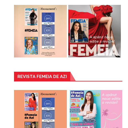
REVISTA FEMEIA DE AZI