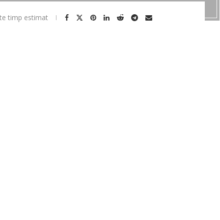
te timp estimat