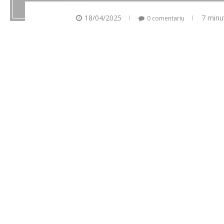
18/04/2025
7 minu
0 comentariu