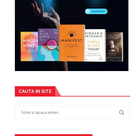
CAUTA IN SITE