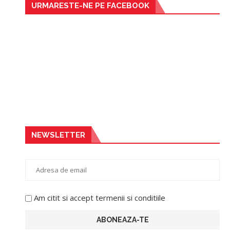
URMARESTE-NE PE FACEBOOK
NEWSLETTER
Am citit si accept termenii si conditiile