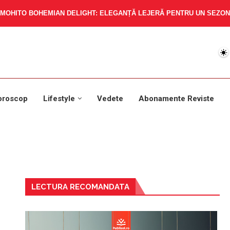
MOHITO BOHEMIAN DELIGHT: ELEGANȚĂ LEJERĂ PENTRU UN SEZON 
oroscop
Lifestyle
Vedete
Abonamente Reviste
LECTURA RECOMANDATA