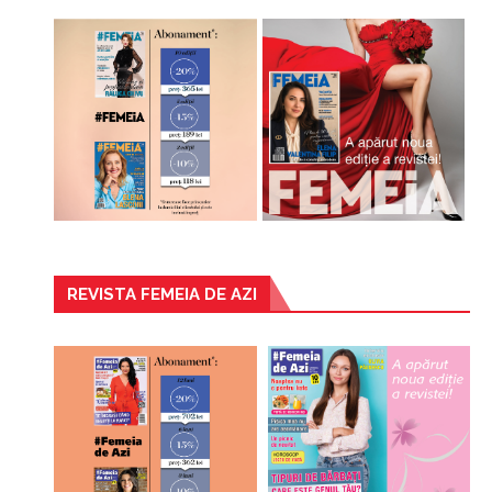
REVISTA FEMEIA DE AZI