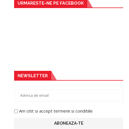
URMARESTE-NE PE FACEBOOK
NEWSLETTER
Am citit si accept termenii si conditiile