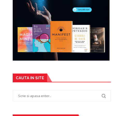
CAUTA IN SITE