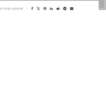
te timp estimat