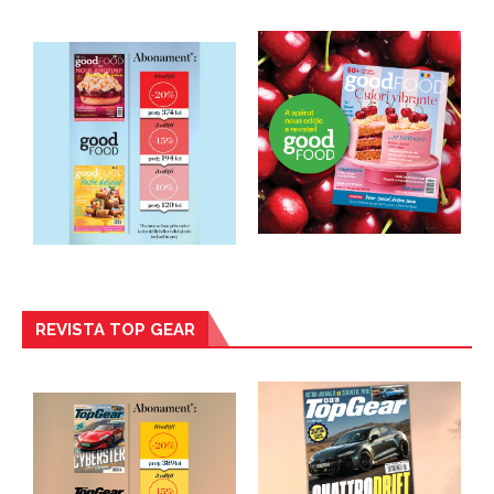
REVISTA TOP GEAR