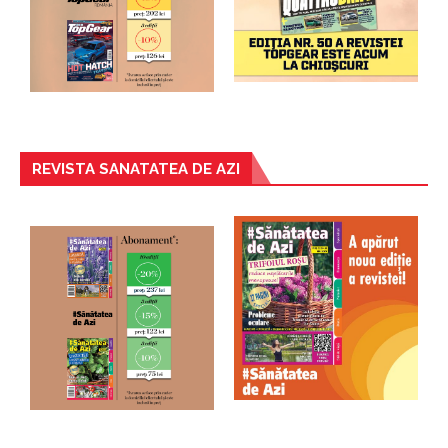
REVISTA SANATATEA DE AZI