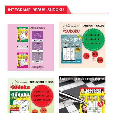
INTEGRAME, REBUS, SUDOKU