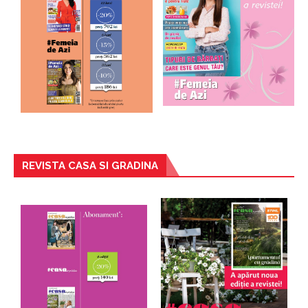
REVISTA CASA SI GRADINA