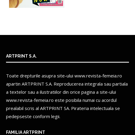
ARTPRINT S.A.
Toate drepturile asupra site-ului www.revista-femeia.ro
apartin
ARTPRINT S.A.
Reproducerea integrala sau partiala
a textelor sau a ilustratiilor din orice pagina a site-ului
www.revista-femeia.ro este posibila numai cu acordul
prealabil scris al
ARTPRINT SA.
Pirateria intelectuala se
pedepseste conform legii.
FAMILIA ARTPRINT