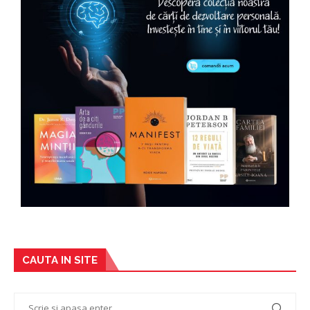
CAUTA IN SITE