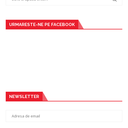
URMARESTE-NE PE FACEBOOK
NEWSLETTER