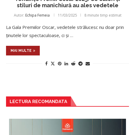
stiluri de manichiură au ales vedetele
Autor:
Echipa Femeia
11/03/2025
8 minute timp estimat
La Gala Premiilor Oscar, vedetele strălucesc nu doar prin
ținutele lor spectaculoase, ci și …
MAI MULTE
LECTURA RECOMANDATA