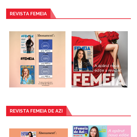
REVISTA FEMEIA
REVISTA FEMEIA DE AZI