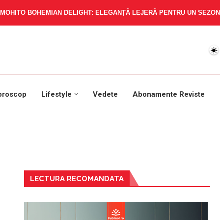
MOHITO BOHEMIAN DELIGHT: ELEGANȚĂ LEJERĂ PENTRU UN SEZON 
oroscop
Lifestyle
Vedete
Abonamente Reviste
LECTURA RECOMANDATA