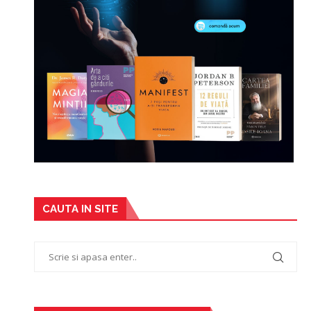
CAUTA IN SITE