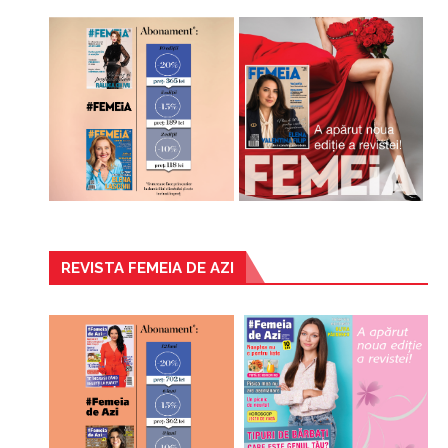
REVISTA FEMEIA DE AZI