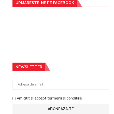
URMARESTE-NE PE FACEBOOK
NEWSLETTER
Am citit si accept termenii si conditiile