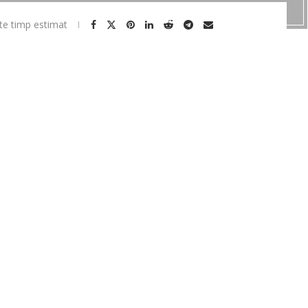
te timp estimat