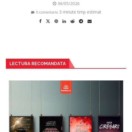
06/05/2026
3 minute timp estimat
0 comentariu
LECTURA RECOMANDATA