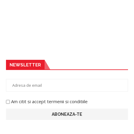
NEWSLETTER
Am citit si accept termenii si conditiile