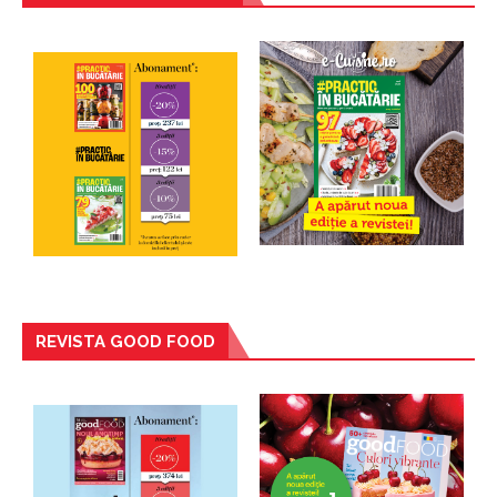
REVISTA GOOD FOOD