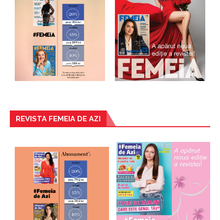
REVISTA FEMEIA DE AZI