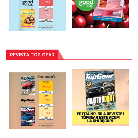
REVISTA TOP GEAR