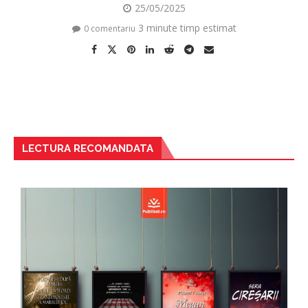
25/05/2025
3 minute timp estimat
0 comentariu
LECTURA RECOMANDATA