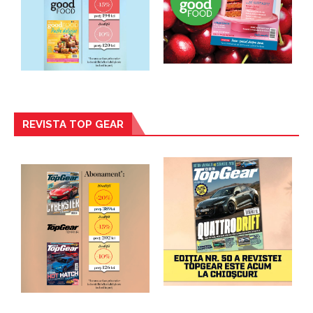
REVISTA TOP GEAR