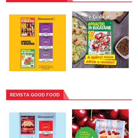
REVISTA GOOD FOOD