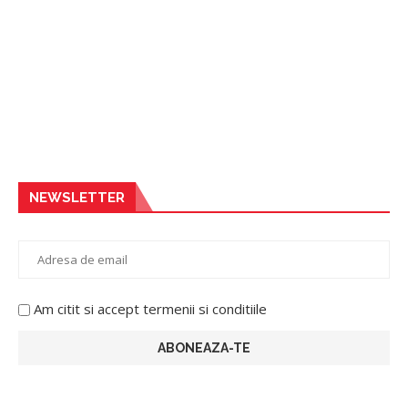
NEWSLETTER
Am citit si accept termenii si conditiile