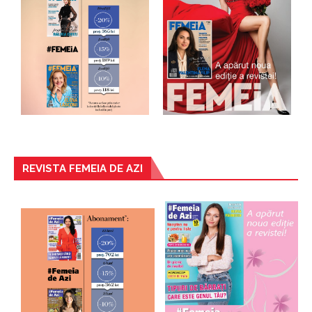
REVISTA FEMEIA DE AZI