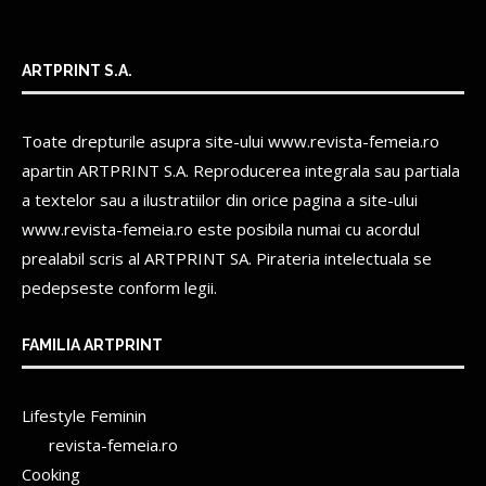
ARTPRINT S.A.
Toate drepturile asupra site-ului www.revista-femeia.ro
apartin
ARTPRINT S.A.
Reproducerea integrala sau partiala
a textelor sau a ilustratiilor din orice pagina a site-ului
www.revista-femeia.ro este posibila numai cu acordul
prealabil scris al
ARTPRINT SA.
Pirateria intelectuala se
pedepseste conform legii.
FAMILIA ARTPRINT
Lifestyle Feminin
revista-femeia.ro
Cooking