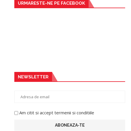
URMARESTE-NE PE FACEBOOK
NEWSLETTER
Am citit si accept termenii si conditiile