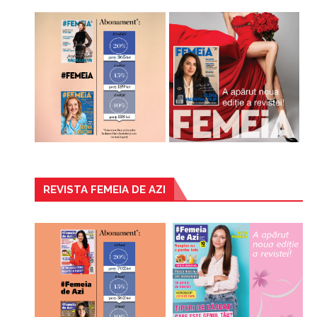
REVISTA FEMEIA DE AZI