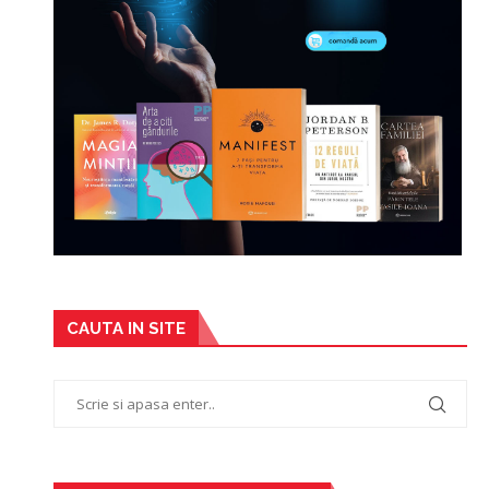
CAUTA IN SITE