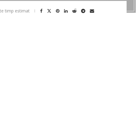
te timp estimat