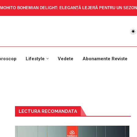
MOHITO BOHEMIAN DELIGHT: ELEGANȚĂ LEJERĂ PENTRU UN SEZON 
oroscop
Lifestyle
Vedete
Abonamente Reviste
LECTURA RECOMANDATA