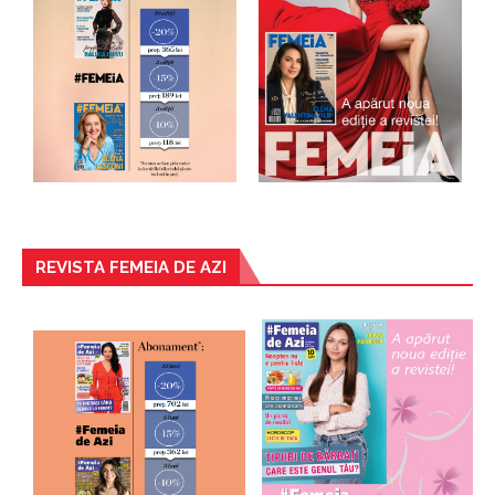
REVISTA FEMEIA DE AZI