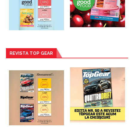
REVISTA TOP GEAR