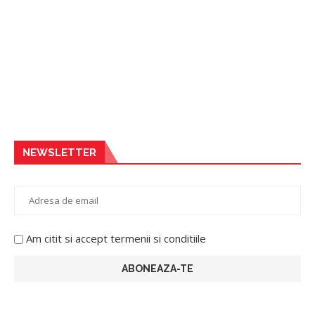
NEWSLETTER
Am citit si accept termenii si conditiile