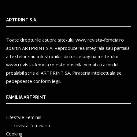
ARTPRINT S.A.
Toate drepturile asupra site-ului www.revista-femeia.ro
apartin
ARTPRINT S.A.
Reproducerea integrala sau partiala
a textelor sau a ilustratiilor din orice pagina a site-ului
www.revista-femeia.ro este posibila numai cu acordul
prealabil scris al
ARTPRINT SA.
Pirateria intelectuala se
pedepseste conform legii.
FAMILIA ARTPRINT
Lifestyle Feminin
revista-femeia.ro
Cooking