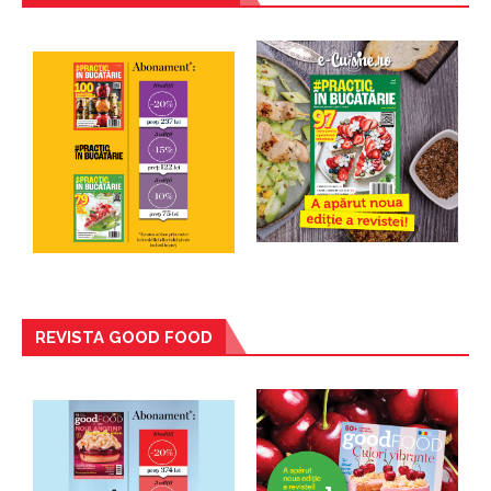
REVISTA GOOD FOOD