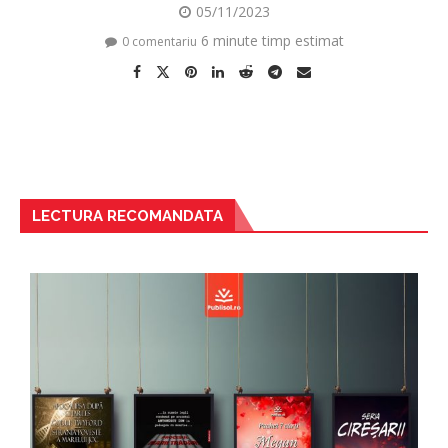
05/11/2023
6 minute timp estimat
0 comentariu
LECTURA RECOMANDATA