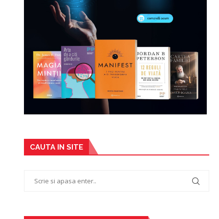
CAUTA IN SITE