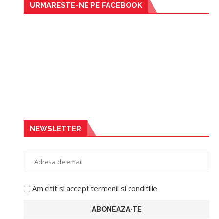
URMARESTE-NE PE FACEBOOK
NEWSLETTER
Am citit si accept termenii si conditiile