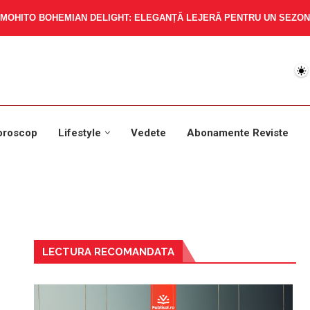
MOHITO BOHEMIAN DELIGHT: ELEGANȚĂ LEJERĂ PENTRU UN SEZON 
oroscop
Lifestyle
Vedete
Abonamente Reviste
LECTURA RECOMANDATA