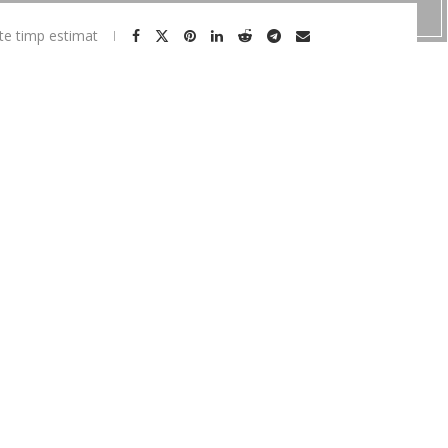
te timp estimat