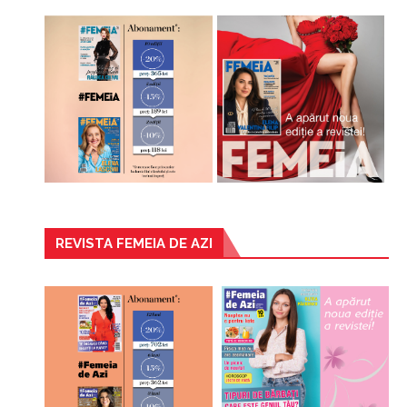
REVISTA FEMEIA DE AZI