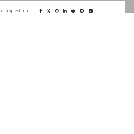
te timp estimat