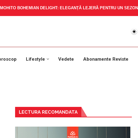
MOHITO BOHEMIAN DELIGHT: ELEGANȚĂ LEJERĂ PENTRU UN SEZON 
oroscop
Lifestyle
Vedete
Abonamente Reviste
LECTURA RECOMANDATA