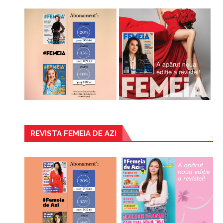
REVISTA FEMEIA DE AZI