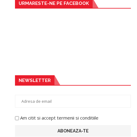
URMARESTE-NE PE FACEBOOK
NEWSLETTER
Am citit si accept termenii si conditiile