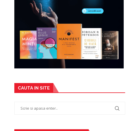
CAUTA IN SITE