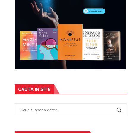
CAUTA IN SITE