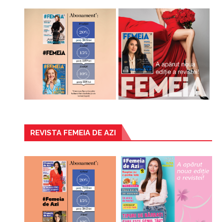
REVISTA FEMEIA DE AZI