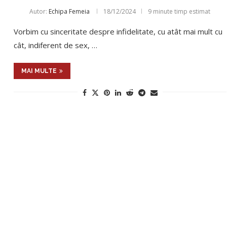
Autor:
Echipa Femeia
18/12/2024
9 minute timp estimat
Vorbim cu sinceritate despre infidelitate, cu atât mai mult cu
cât, indiferent de sex, …
MAI MULTE