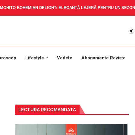
MOHITO BOHEMIAN DELIGHT: ELEGANȚĂ LEJERĂ PENTRU UN SEZON 
oroscop
Lifestyle
Vedete
Abonamente Reviste
LECTURA RECOMANDATA