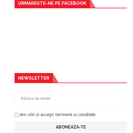
URMARESTE-NE PE FACEBOOK
NEWSLETTER
Am citit si accept termenii si conditiile