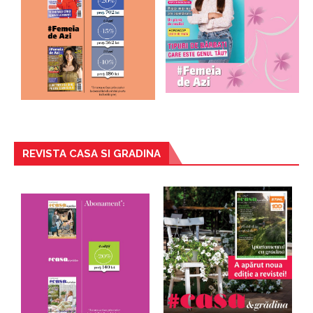
REVISTA CASA SI GRADINA