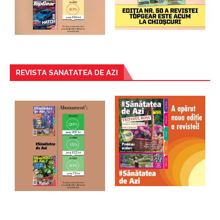
REVISTA SANATATEA DE AZI