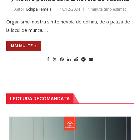
Autor:
Echipa Femeia
10/12/2024
4 minute timp estimat
Organismul nostru simte nevoia de odihna, de o pauza de
la locul de munca. …
MAI MULTE
LECTURA RECOMANDATA