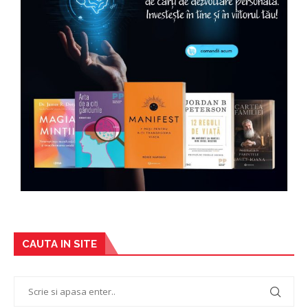
CAUTA IN SITE