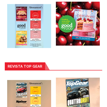
REVISTA TOP GEAR