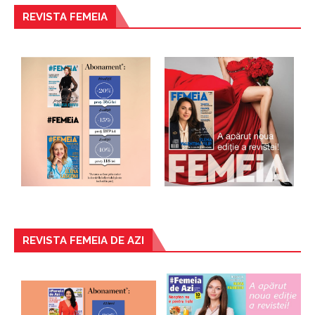
REVISTA FEMEIA
REVISTA FEMEIA DE AZI