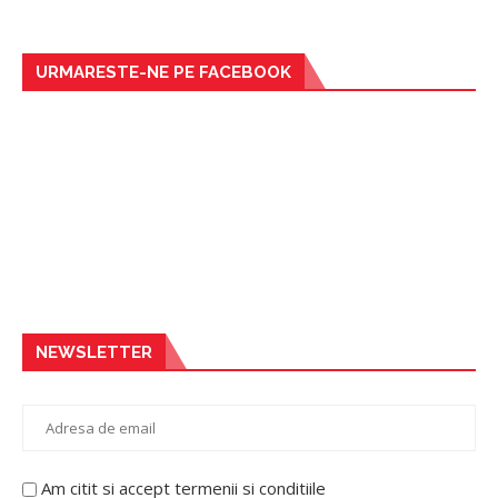
URMARESTE-NE PE FACEBOOK
NEWSLETTER
Am citit si accept termenii si conditiile