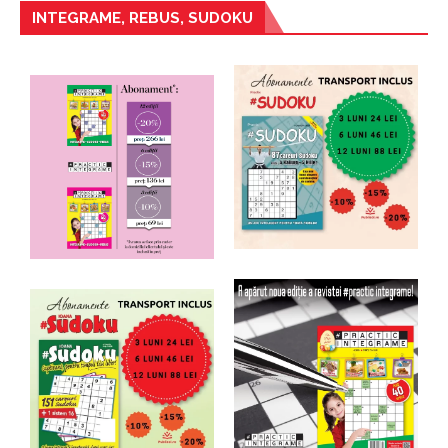
INTEGRAME, REBUS, SUDOKU