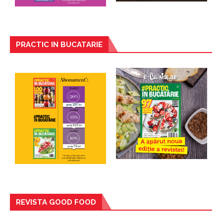
PRACTIC IN BUCATARIE
REVISTA GOOD FOOD