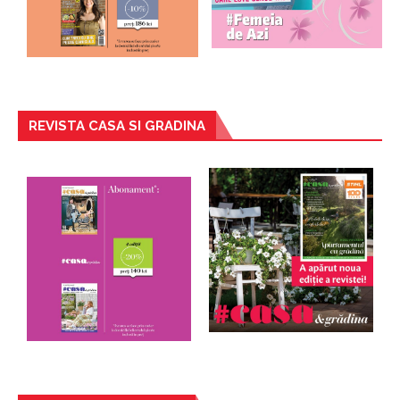
REVISTA CASA SI GRADINA