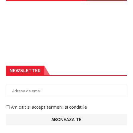
NEWSLETTER
Am citit si accept termenii si conditiile