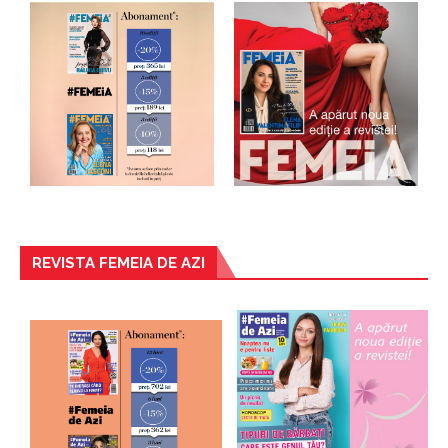
REVISTA FEMEIA DE AZI