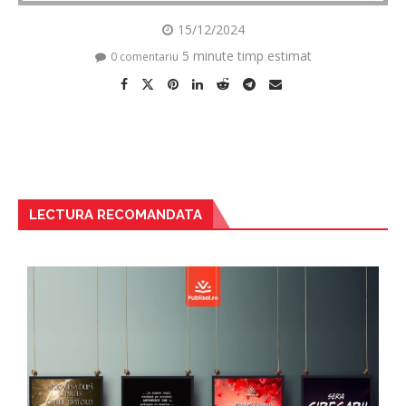
15/12/2024
5 minute timp estimat
0 comentariu
LECTURA RECOMANDATA