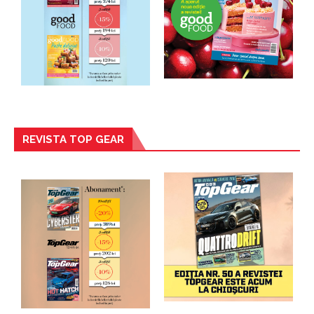
REVISTA TOP GEAR