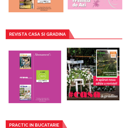
REVISTA CASA SI GRADINA
PRACTIC IN BUCATARIE