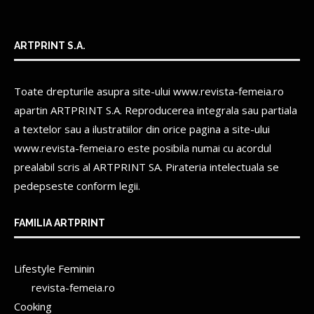
ARTPRINT S.A.
Toate drepturile asupra site-ului www.revista-femeia.ro
apartin
ARTPRINT S.A.
Reproducerea integrala sau partiala
a textelor sau a ilustratiilor din orice pagina a site-ului
www.revista-femeia.ro este posibila numai cu acordul
prealabil scris al
ARTPRINT SA.
Pirateria intelectuala se
pedepseste conform legii.
FAMILIA ARTPRINT
Lifestyle Feminin
revista-femeia.ro
Cooking