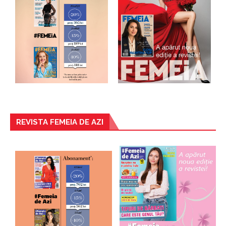
REVISTA FEMEIA DE AZI