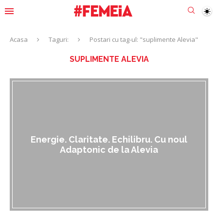
Acasa
Taguri:
Postari cu tag-ul: "suplimente Alevia"
SUPLIMENTE ALEVIA
Energie. Claritate. Echilibru. Cu noul
Adaptonic de la Alevia