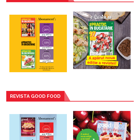
REVISTA GOOD FOOD