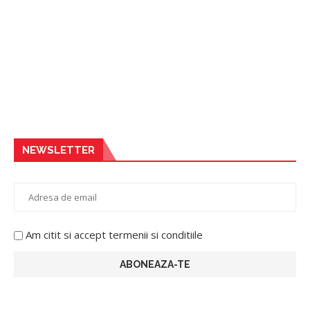
NEWSLETTER
Am citit si accept termenii si conditiile