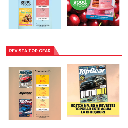
REVISTA TOP GEAR