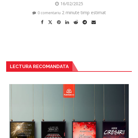
16/02/2025
2 minute timp estimat
0 comentariu
LECTURA RECOMANDATA