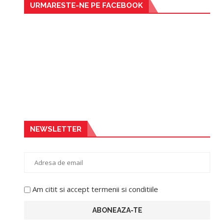
URMARESTE-NE PE FACEBOOK
NEWSLETTER
Am citit si accept termenii si conditiile