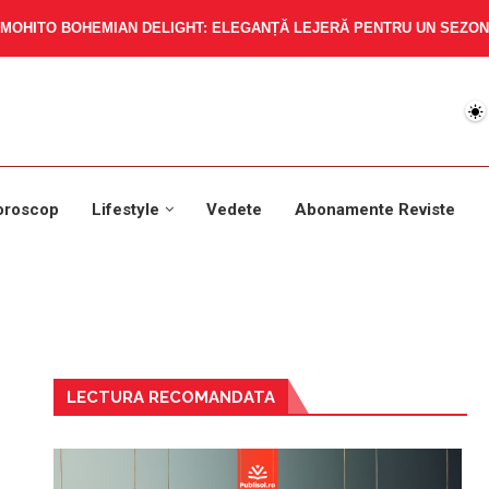
MOHITO BOHEMIAN DELIGHT: ELEGANȚĂ LEJERĂ PENTRU UN SEZON 
oroscop
Lifestyle
Vedete
Abonamente Reviste
LECTURA RECOMANDATA