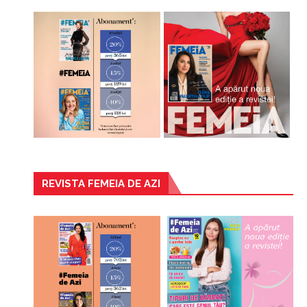
REVISTA FEMEIA DE AZI