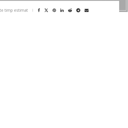
te timp estimat