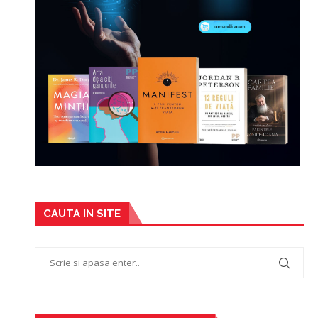
CAUTA IN SITE