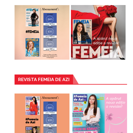
REVISTA FEMEIA DE AZI