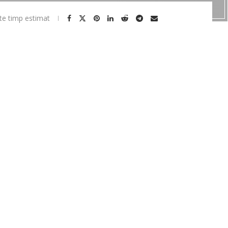
te timp estimat