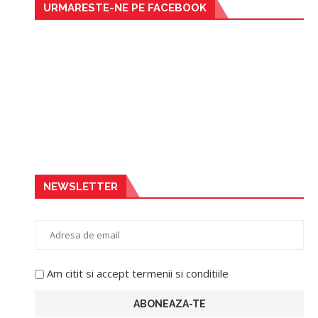
URMARESTE-NE PE FACEBOOK
NEWSLETTER
Am citit si accept termenii si conditiile