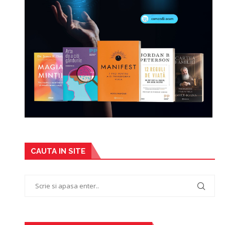
CAUTA IN SITE