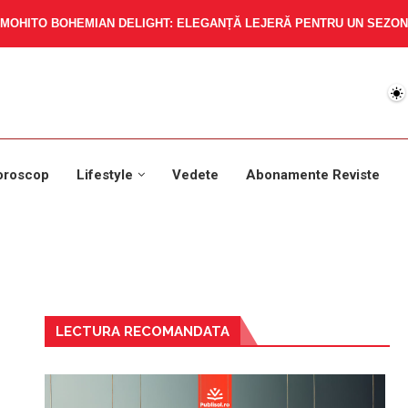
MOHITO BOHEMIAN DELIGHT: ELEGANȚĂ LEJERĂ PENTRU UN SEZON 
oroscop
Lifestyle
Vedete
Abonamente Reviste
LECTURA RECOMANDATA