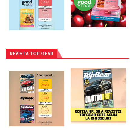
REVISTA TOP GEAR