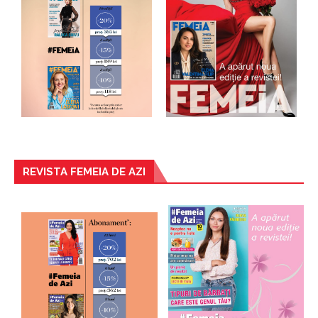
REVISTA FEMEIA DE AZI