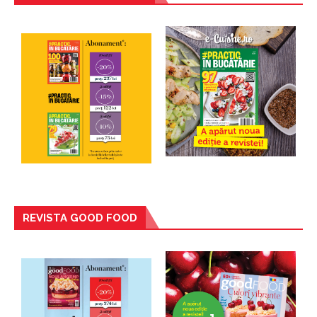
REVISTA GOOD FOOD