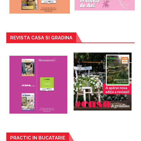
REVISTA CASA SI GRADINA
PRACTIC IN BUCATARIE