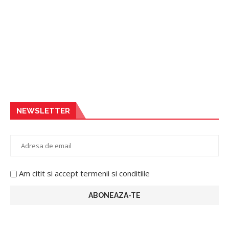
NEWSLETTER
Am citit si accept termenii si conditiile