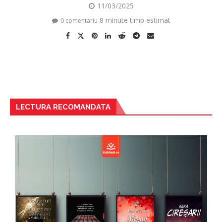
11/03/2025
8 minute timp estimat
0 comentariu
LECTURA RECOMANDATA