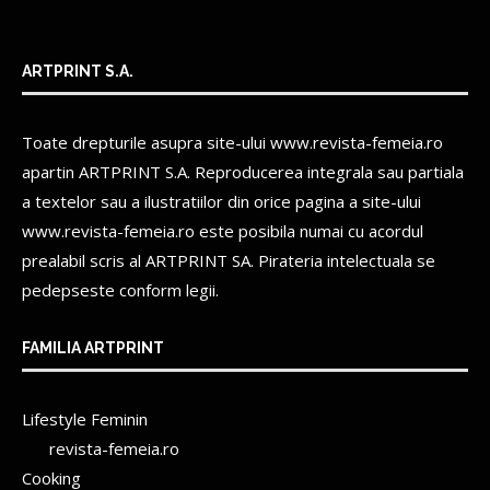
ARTPRINT S.A.
Toate drepturile asupra site-ului www.revista-femeia.ro
apartin
ARTPRINT S.A.
Reproducerea integrala sau partiala
a textelor sau a ilustratiilor din orice pagina a site-ului
www.revista-femeia.ro este posibila numai cu acordul
prealabil scris al
ARTPRINT SA.
Pirateria intelectuala se
pedepseste conform legii.
FAMILIA ARTPRINT
Lifestyle Feminin
revista-femeia.ro
Cooking