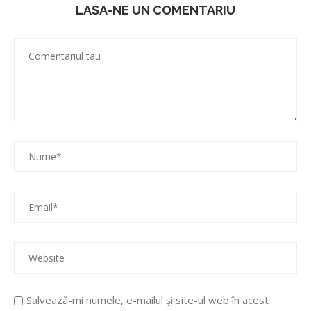
LASA-NE UN COMENTARIU
Salvează-mi numele, e-mailul și site-ul web în acest