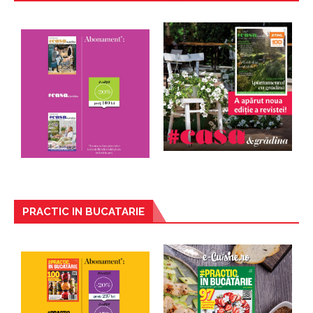
PRACTIC IN BUCATARIE