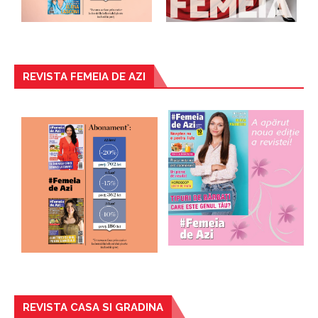
REVISTA FEMEIA DE AZI
REVISTA CASA SI GRADINA