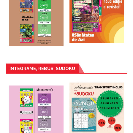
INTEGRAME, REBUS, SUDOKU