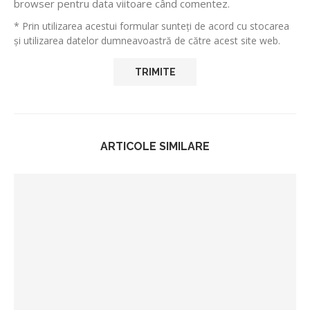
browser pentru data viitoare când comentez.
* Prin utilizarea acestui formular sunteți de acord cu stocarea
și utilizarea datelor dumneavoastră de către acest site web.
ARTICOLE SIMILARE