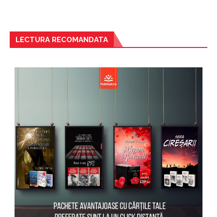
LECTURA RECOMANDATA