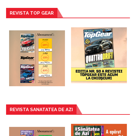
REVISTA TOP GEAR
REVISTA SANATATEA DE AZI