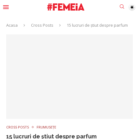
Acasa
Cross Posts
15 lucruri de știut despre parfum
CROSS POSTS
FRUMUSEȚE
15 lucruri de știut despre parfum