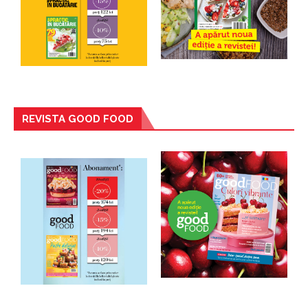
REVISTA GOOD FOOD