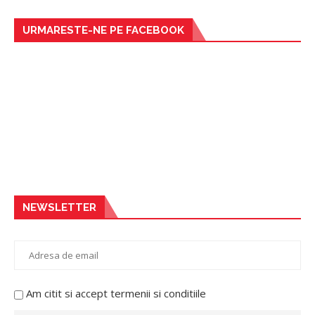
URMARESTE-NE PE FACEBOOK
NEWSLETTER
Am citit si accept termenii si conditiile