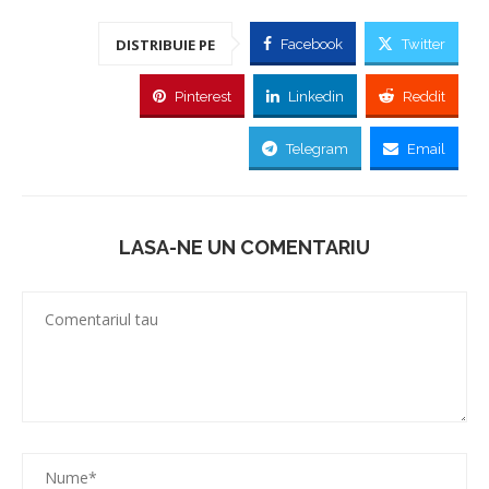
DISTRIBUIE PE
Facebook
Twitter
Pinterest
Linkedin
Reddit
Telegram
Email
LASA-NE UN COMENTARIU