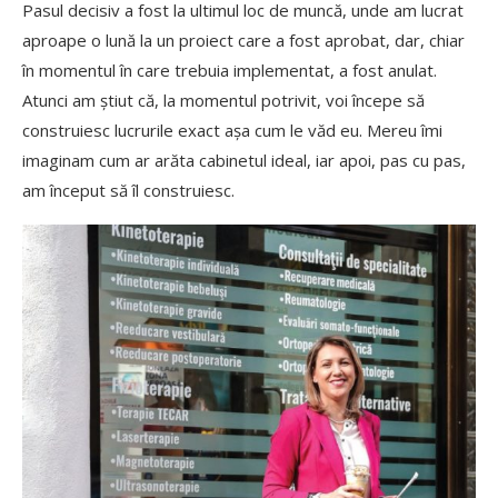
Pasul decisiv a fost la ultimul loc de muncă, unde am lucrat
aproape o lună la un proiect care a fost aprobat, dar, chiar
în momentul în care trebuia implementat, a fost anulat.
Atunci am știut că, la momentul potrivit, voi începe să
construiesc lucrurile exact așa cum le văd eu. Mereu îmi
imaginam cum ar arăta cabinetul ideal, iar apoi, pas cu pas,
am început să îl construiesc.