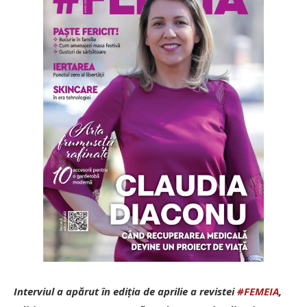
Interviul a apărut în ediția de aprilie a revistei
#FEMEIA
,