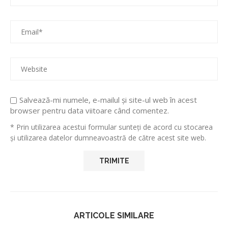
Salvează-mi numele, e-mailul și site-ul web în acest
browser pentru data viitoare când comentez.
* Prin utilizarea acestui formular sunteți de acord cu stocarea
și utilizarea datelor dumneavoastră de către acest site web.
ARTICOLE SIMILARE