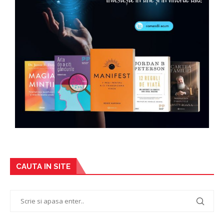
CAUTA IN SITE