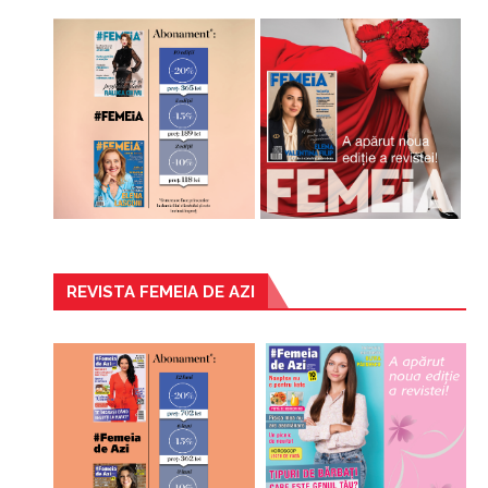
REVISTA FEMEIA DE AZI