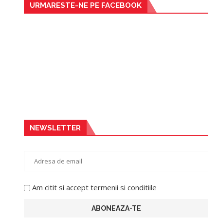
URMARESTE-NE PE FACEBOOK
NEWSLETTER
Am citit si accept termenii si conditiile