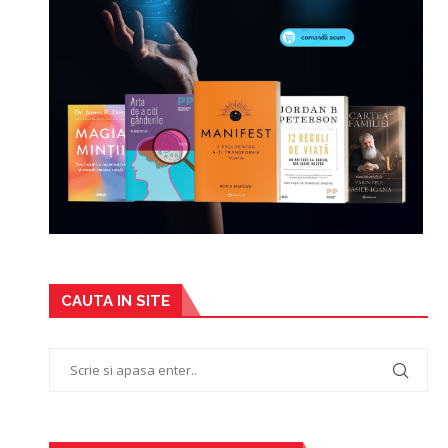
CAUTA IN SITE