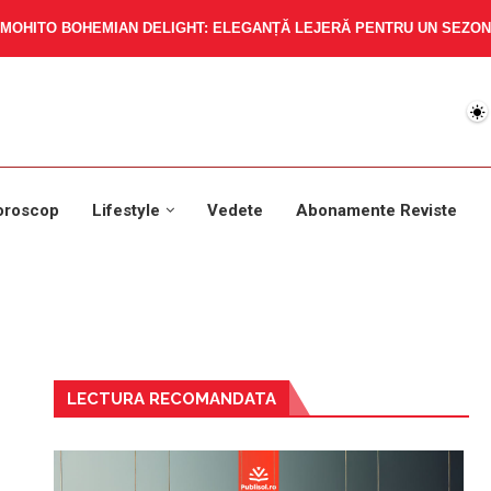
MOHITO BOHEMIAN DELIGHT: ELEGANȚĂ LEJERĂ PENTRU UN SEZON 
oroscop
Lifestyle
Vedete
Abonamente Reviste
LECTURA RECOMANDATA