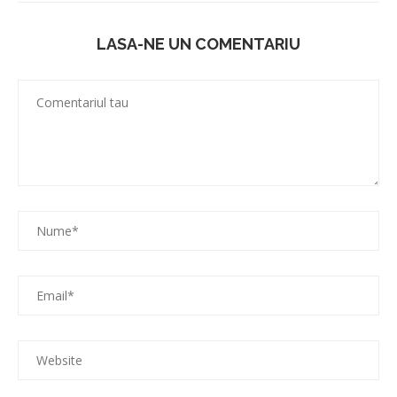
LASA-NE UN COMENTARIU