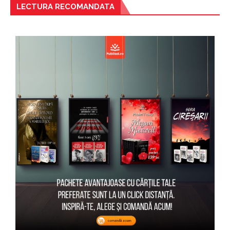
LECTURA RECOMANDATA