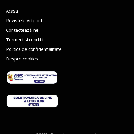
Acasa
Revistele Artprint
Contactează-ne
Termeni si conditii
Politica de confidentialitate
Despre cookies