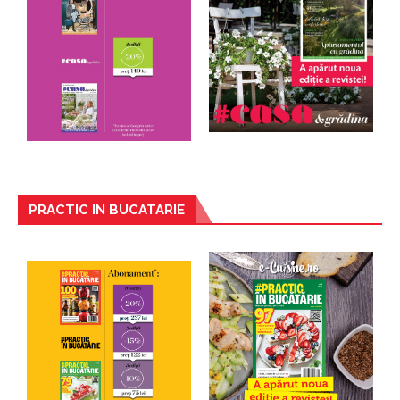
PRACTIC IN BUCATARIE