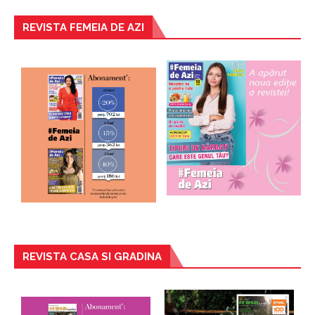
REVISTA FEMEIA DE AZI
REVISTA CASA SI GRADINA