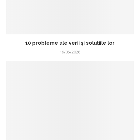
10 probleme ale verii și soluțiile lor
19/05/2026