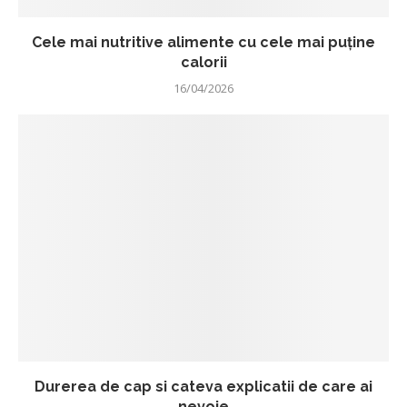
Cele mai nutritive alimente cu cele mai puține
calorii
16/04/2026
Durerea de cap si cateva explicatii de care ai
nevoie