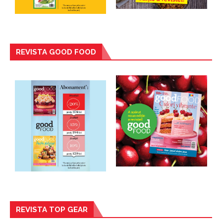
REVISTA GOOD FOOD
REVISTA TOP GEAR