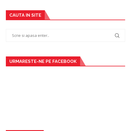
CAUTA IN SITE
URMARESTE-NE PE FACEBOOK