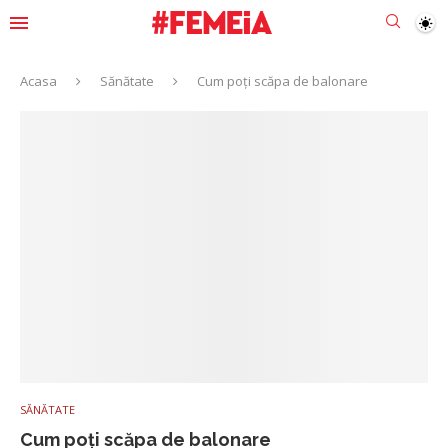
Acasa
Sănătate
Cum poți scăpa de balonare
SĂNĂTATE
Cum poți scăpa de balonare