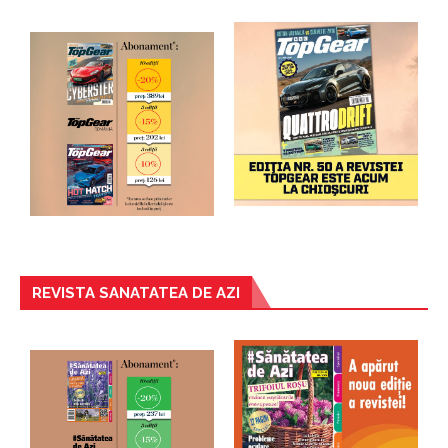
REVISTA SANATATEA DE AZI