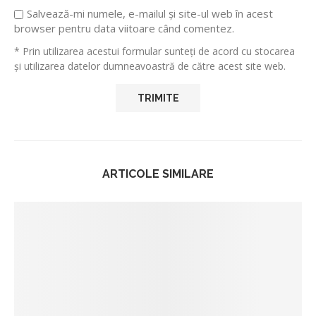
Salvează-mi numele, e-mailul și site-ul web în acest
browser pentru data viitoare când comentez.
* Prin utilizarea acestui formular sunteți de acord cu stocarea
și utilizarea datelor dumneavoastră de către acest site web.
ARTICOLE SIMILARE