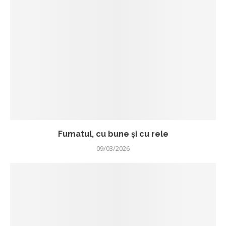
Fumatul, cu bune și cu rele
09/03/2026