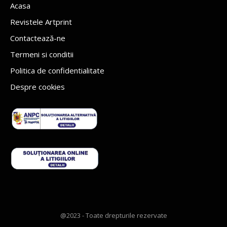
Acasa
Revistele Artprint
Contactează-ne
Termeni si conditii
Politica de confidentialitate
Despre cookies
@2023 - Toate drepturile rezervate