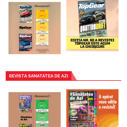
REVISTA SANATATEA DE AZI