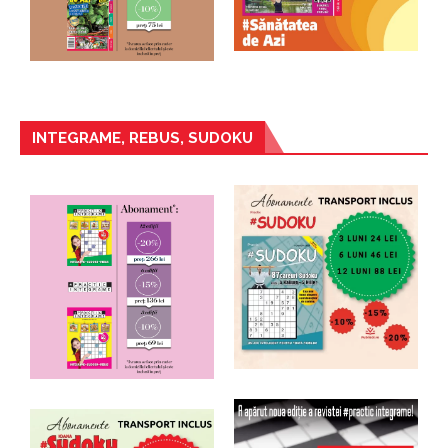
INTEGRAME, REBUS, SUDOKU