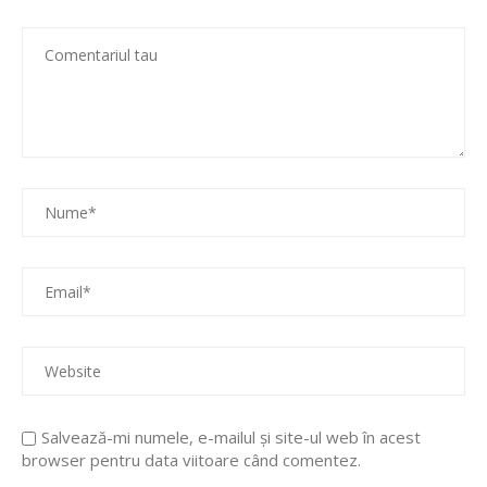
Salvează-mi numele, e-mailul și site-ul web în acest
browser pentru data viitoare când comentez.