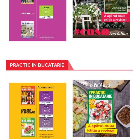
PRACTIC IN BUCATARIE