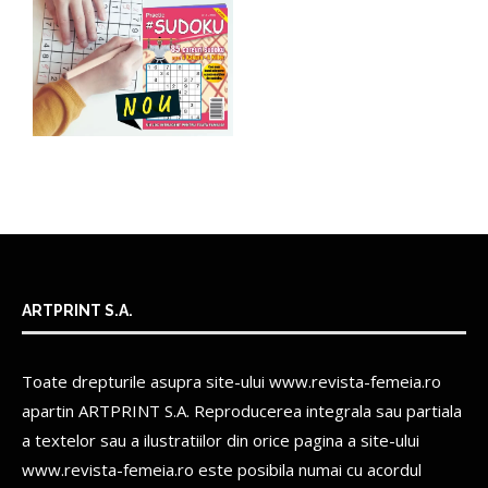
ARTPRINT S.A.
Toate drepturile asupra site-ului www.revista-femeia.ro
apartin
ARTPRINT S.A.
Reproducerea integrala sau partiala
a textelor sau a ilustratiilor din orice pagina a site-ului
www.revista-femeia.ro este posibila numai cu acordul