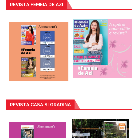
REVISTA FEMEIA DE AZI
REVISTA CASA SI GRADINA