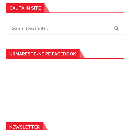
CAUTA IN SITE
URMARESTE-NE PE FACEBOOK
NEWSLETTER