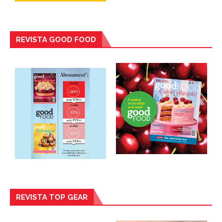
REVISTA GOOD FOOD
REVISTA TOP GEAR