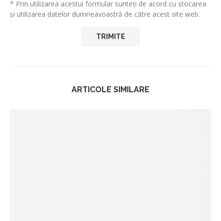
* Prin utilizarea acestui formular sunteți de acord cu stocarea
și utilizarea datelor dumneavoastră de către acest site web.
ARTICOLE SIMILARE