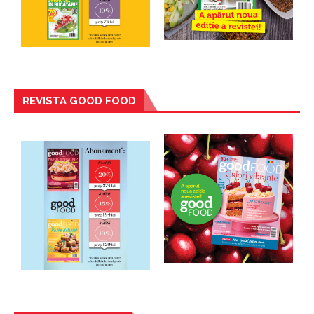
REVISTA GOOD FOOD