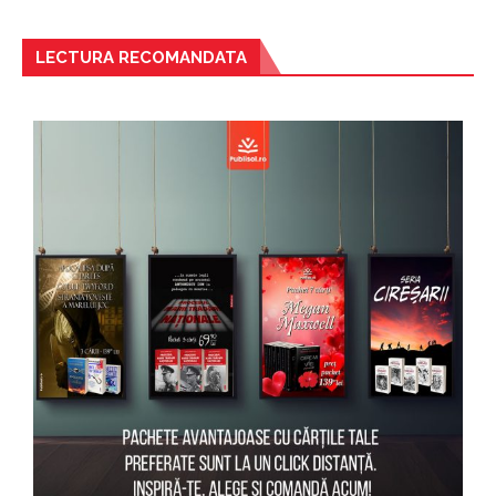
LECTURA RECOMANDATA