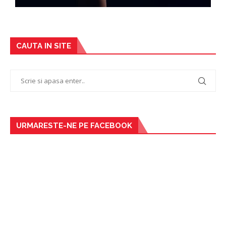
CAUTA IN SITE
URMARESTE-NE PE FACEBOOK