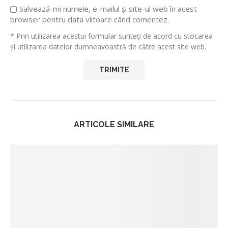
Salvează-mi numele, e-mailul și site-ul web în acest
browser pentru data viitoare când comentez.
* Prin utilizarea acestui formular sunteți de acord cu stocarea
și utilizarea datelor dumneavoastră de către acest site web.
ARTICOLE SIMILARE