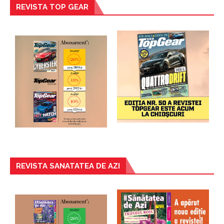
REVISTA TOP GEAR
REVISTA SANATATEA DE AZI