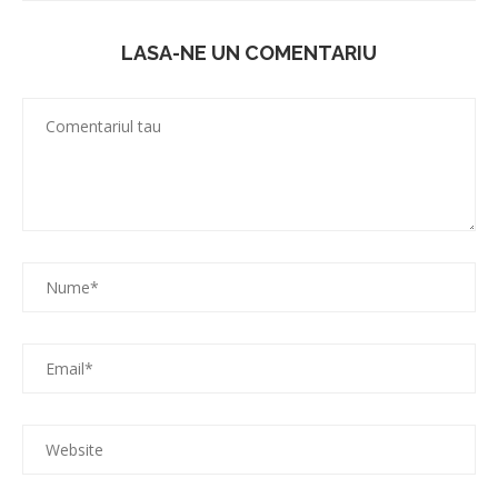
LASA-NE UN COMENTARIU