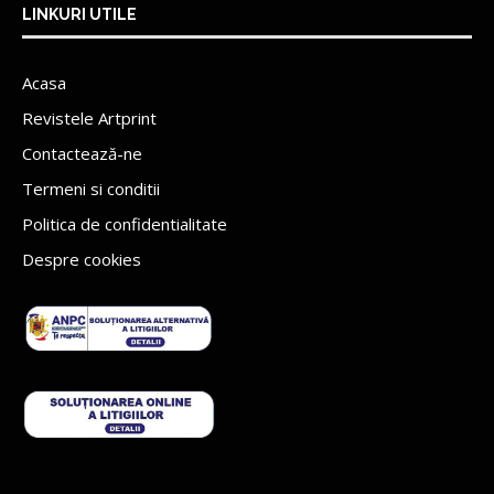
LINKURI UTILE
Acasa
Revistele Artprint
Contactează-ne
Termeni si conditii
Politica de confidentialitate
Despre cookies