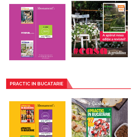
PRACTIC IN BUCATARIE