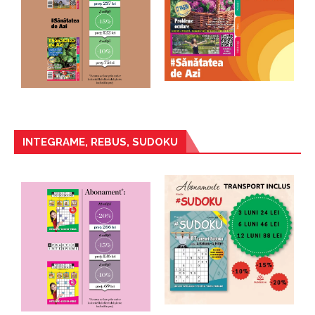
INTEGRAME, REBUS, SUDOKU