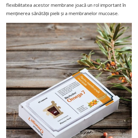
flexibilitatea acestor membrane joacă un rol important în
menținerea sănătății pielii și a membranelor mucoase.