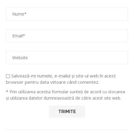
Salvează-mi numele, e-mailul și site-ul web în acest
browser pentru data viitoare când comentez.
* Prin utilizarea acestui formular sunteți de acord cu stocarea
și utilizarea datelor dumneavoastră de către acest site web.