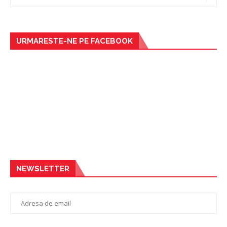
URMARESTE-NE PE FACEBOOK
NEWSLETTER