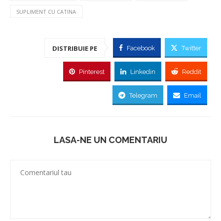
SUPLIMENT CU CATINA
DISTRIBUIE PE
Facebook
Twitter
Pinterest
Linkedin
Reddit
Telegram
Email
LASA-NE UN COMENTARIU