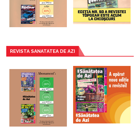
REVISTA SANATATEA DE AZI