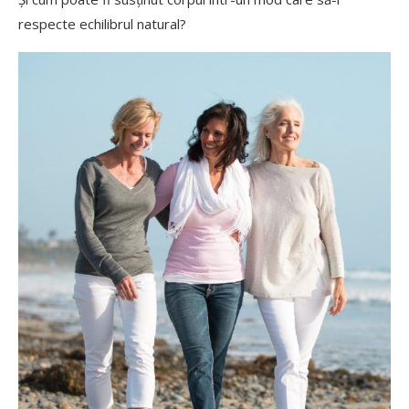
respecte echilibrul natural?