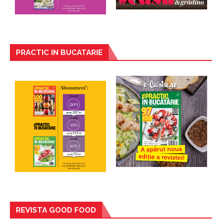
PRACTIC IN BUCATARIE
REVISTA GOOD FOOD