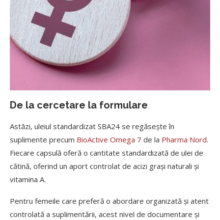
De la cercetare la formulare
Astăzi, uleiul standardizat SBA24 se regăsește în
suplimente precum
BioActive Omega 7
de la
Pharma Nord
.
Fiecare capsulă oferă o cantitate standardizată de ulei de
cătină, oferind un aport controlat de acizi grași naturali și
vitamina A.
Pentru femeile care preferă o abordare organizată și atent
controlată a suplimentării, acest nivel de documentare și