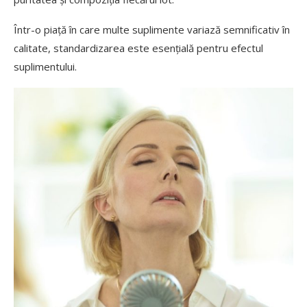
Într-o piață în care multe suplimente variază semnificativ în
calitate, standardizarea este esențială pentru efectul
suplimentului.