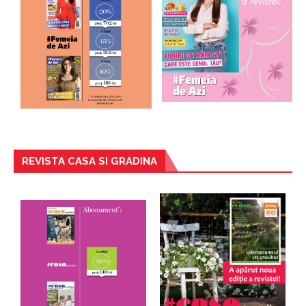
REVISTA CASA SI GRADINA