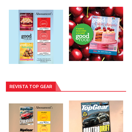
REVISTA TOP GEAR