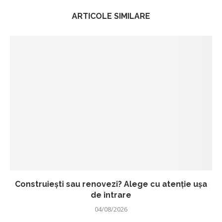
ARTICOLE SIMILARE
Construiești sau renovezi? Alege cu atenție ușa
de intrare
04/08/2026