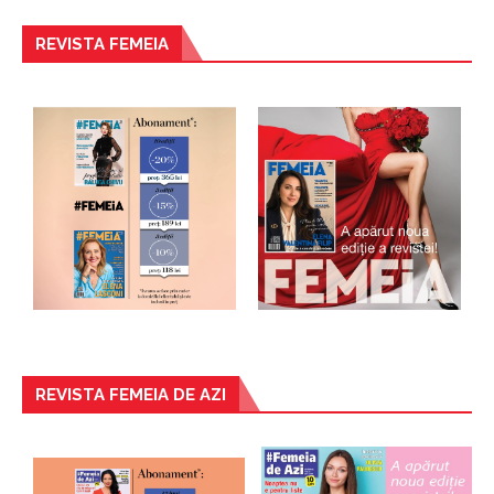
REVISTA FEMEIA
REVISTA FEMEIA DE AZI