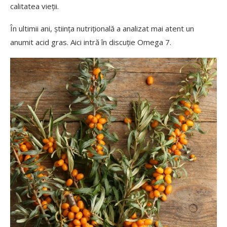
calitatea vieții.
În ultimii ani, știința nutrițională a analizat mai atent un
anumit acid gras. Aici intră în discuție Omega 7.