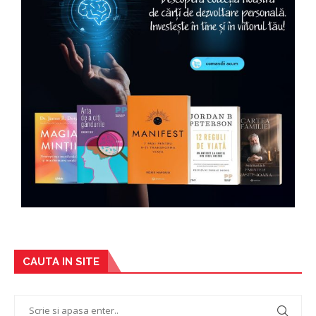
CAUTA IN SITE