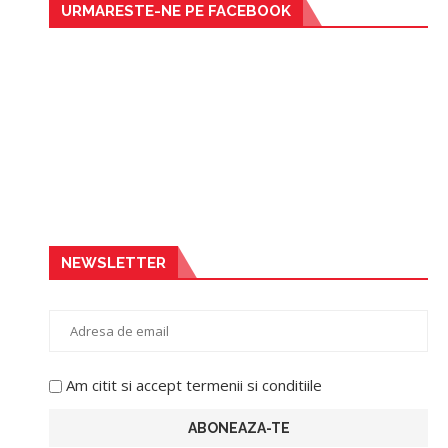
URMARESTE-NE PE FACEBOOK
NEWSLETTER
Am citit si accept termenii si conditiile