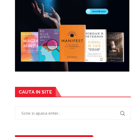
CAUTA IN SITE