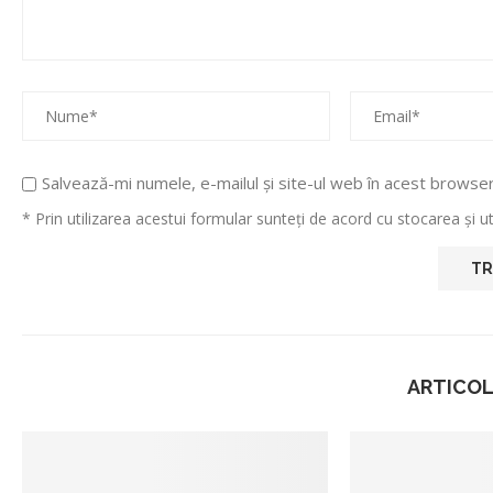
Salvează-mi numele, e-mailul și site-ul web în acest browse
* Prin utilizarea acestui formular sunteți de acord cu stocarea și 
ARTICOL