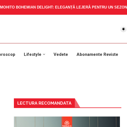
MOHITO BOHEMIAN DELIGHT: ELEGANȚĂ LEJERĂ PENTRU UN SEZON 
oroscop
Lifestyle
Vedete
Abonamente Reviste
LECTURA RECOMANDATA