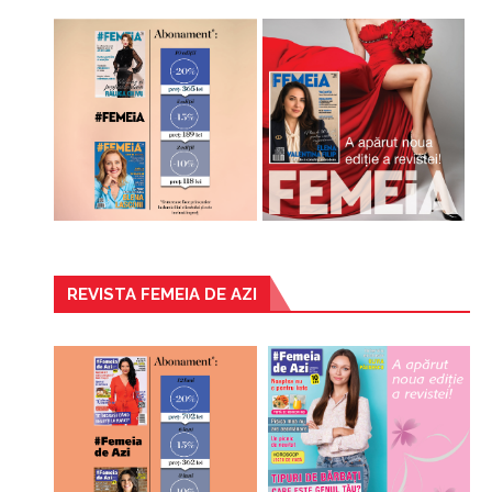
REVISTA FEMEIA DE AZI