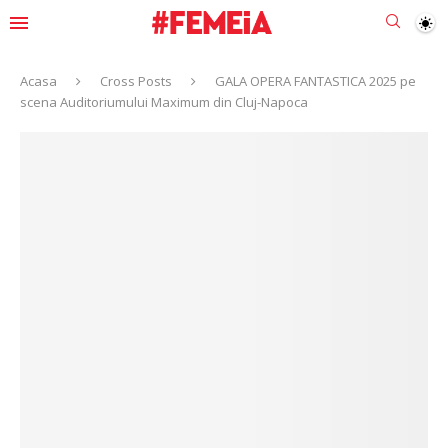
Acasa
Cross Posts
GALA OPERA FANTASTICA 2025 pe
scena Auditoriumului Maximum din Cluj-Napoca