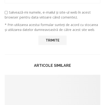
Salvează-mi numele, e-mailul și site-ul web în acest
browser pentru data viitoare când comentez.
* Prin utilizarea acestui formular sunteți de acord cu stocarea
și utilizarea datelor dumneavoastră de către acest site web.
ARTICOLE SIMILARE