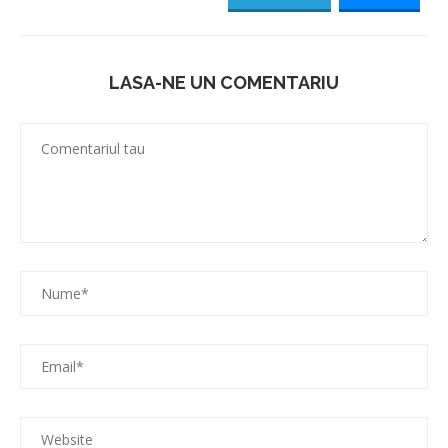
LASA-NE UN COMENTARIU