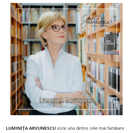
LUMINIȚA ARVUNESCU
este una dintre cele mai familiare