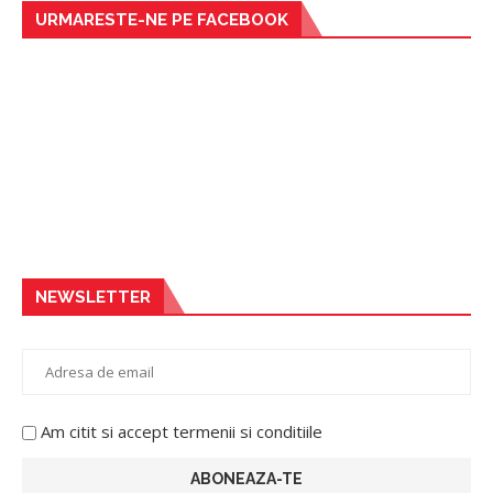
URMARESTE-NE PE FACEBOOK
NEWSLETTER
Am citit si accept termenii si conditiile