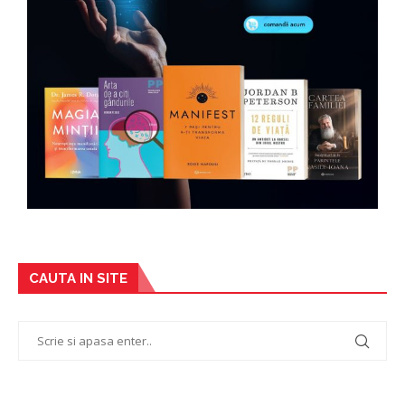
CAUTA IN SITE