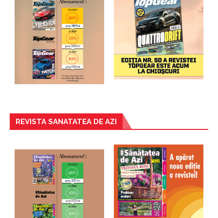
REVISTA SANATATEA DE AZI