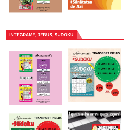
INTEGRAME, REBUS, SUDOKU