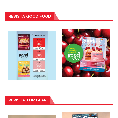
REVISTA GOOD FOOD
REVISTA TOP GEAR