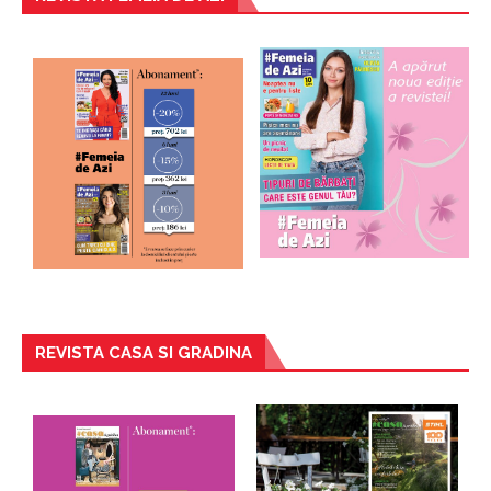
REVISTA CASA SI GRADINA