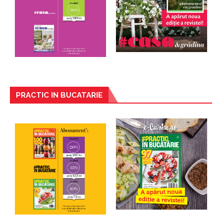
PRACTIC IN BUCATARIE