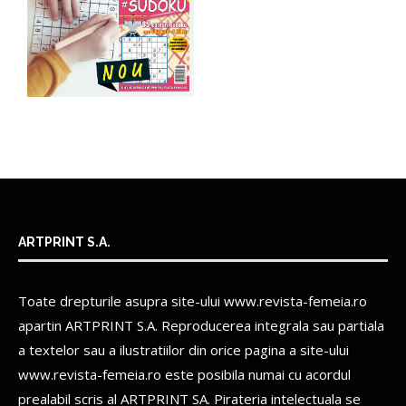
ARTPRINT S.A.
Toate drepturile asupra site-ului www.revista-femeia.ro
apartin
ARTPRINT S.A.
Reproducerea integrala sau partiala
a textelor sau a ilustratiilor din orice pagina a site-ului
www.revista-femeia.ro este posibila numai cu acordul
prealabil scris al
ARTPRINT SA.
Pirateria intelectuala se