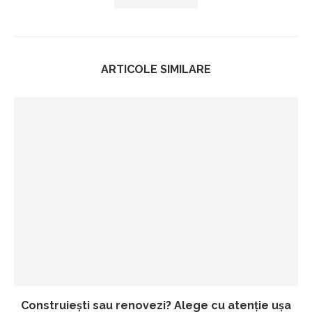
ARTICOLE SIMILARE
Construiești sau renovezi? Alege cu atenție ușa