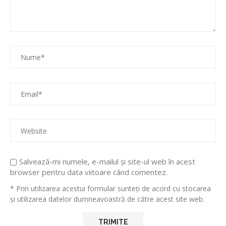
Salvează-mi numele, e-mailul și site-ul web în acest
browser pentru data viitoare când comentez.
* Prin utilizarea acestui formular sunteți de acord cu stocarea
și utilizarea datelor dumneavoastră de către acest site web.