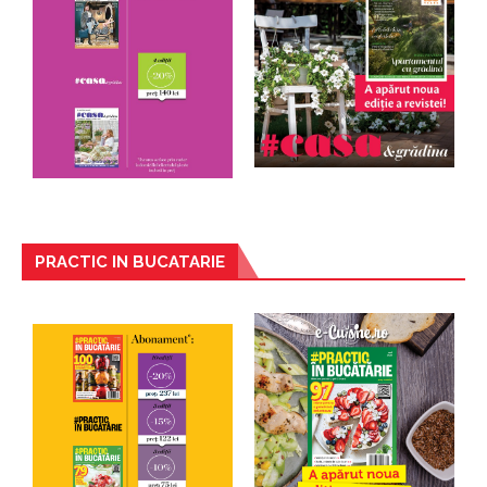
PRACTIC IN BUCATARIE