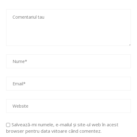
Salvează-mi numele, e-mailul și site-ul web în acest
browser pentru data viitoare când comentez.