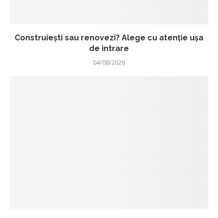
Construiești sau renovezi? Alege cu atenție ușa
de intrare
04/08/2026