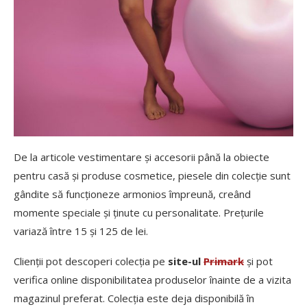
De la articole vestimentare și accesorii până la obiecte
pentru casă și produse cosmetice, piesele din colecție sunt
gândite să funcționeze armonios împreună, creând
momente speciale și ținute cu personalitate. Prețurile
variază între 15 și 125 de lei.
Clienții pot descoperi colecția pe
site-ul
Primark
și pot
verifica online disponibilitatea produselor înainte de a vizita
magazinul preferat. Colecția este deja disponibilă în