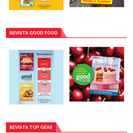
REVISTA GOOD FOOD
REVISTA TOP GEAR