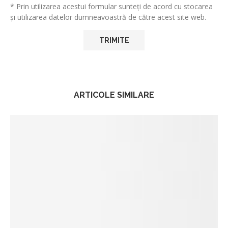
* Prin utilizarea acestui formular sunteți de acord cu stocarea
și utilizarea datelor dumneavoastră de către acest site web.
ARTICOLE SIMILARE