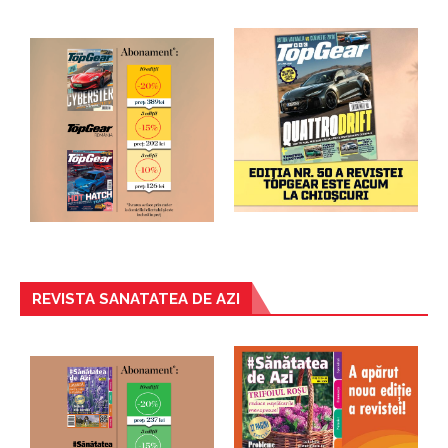
REVISTA SANATATEA DE AZI