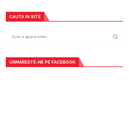
CAUTA IN SITE
URMARESTE-NE PE FACEBOOK