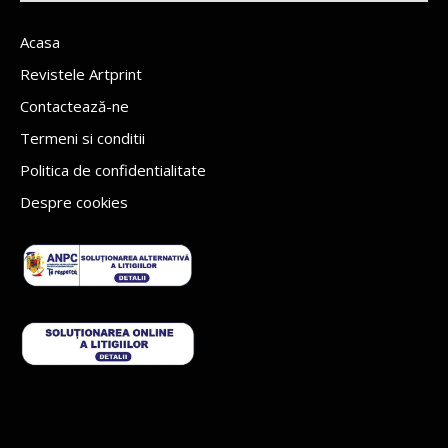
Acasa
Revistele Artprint
Contactează-ne
Termeni si conditii
Politica de confidentialitate
Despre cookies