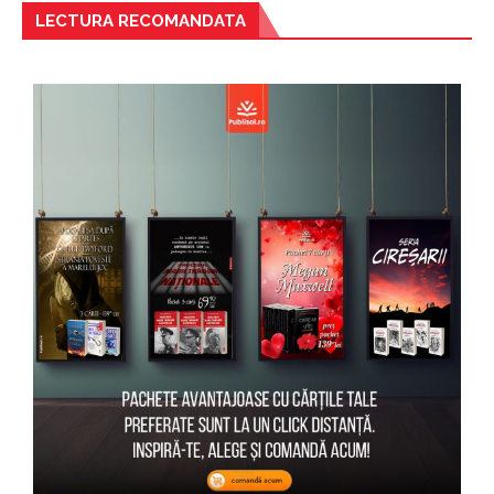
LECTURA RECOMANDATA