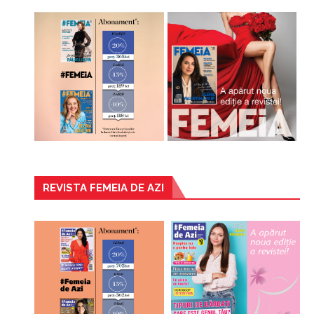
REVISTA FEMEIA DE AZI