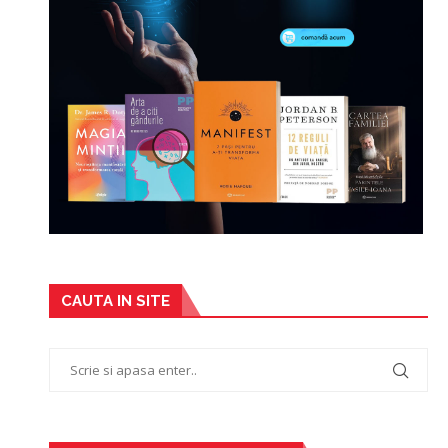
CAUTA IN SITE