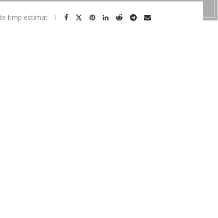
te timp estimat