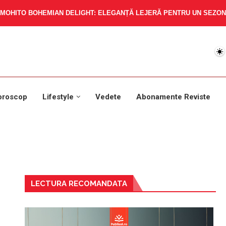
MOHITO BOHEMIAN DELIGHT: ELEGANȚĂ LEJERĂ PENTRU UN SEZON 
oroscop
Lifestyle
Vedete
Abonamente Reviste
LECTURA RECOMANDATA