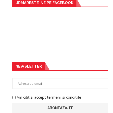
URMARESTE-NE PE FACEBOOK
NEWSLETTER
Am citit si accept termenii si conditiile