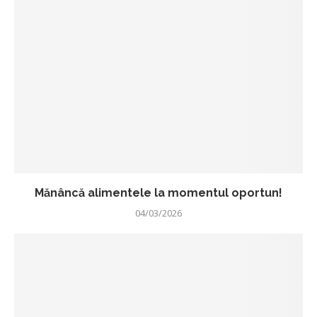
Mănâncă alimentele la momentul oportun!
04/03/2026