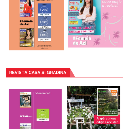
REVISTA CASA SI GRADINA