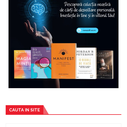
CAUTA IN SITE