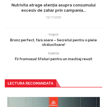
Nutrivita atrage atenția asupra consumului
excesiv de zahăr prin campania...
13/11/2025
Inapoi
Bronz perfect, fără soare – Secretul pentru o piele
strălucitoare!
Inainte
Fii frumoasa! Sfaturi pentru un machiaj reusit
LECTURA RECOMANDATA