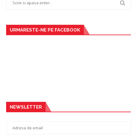
URMARESTE-NE PE FACEBOOK
NEWSLETTER