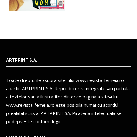
ARTPRINT S.A.
Toate drepturile asupra site-ului www.revista-femeia.ro
apartin
ARTPRINT S.A.
Reproducerea integrala sau partiala
a textelor sau a ilustratiilor din orice pagina a site-ului
www.revista-femeia.ro este posibila numai cu acordul
prealabil scris al
ARTPRINT SA.
Pirateria intelectuala se
pedepseste conform legii.