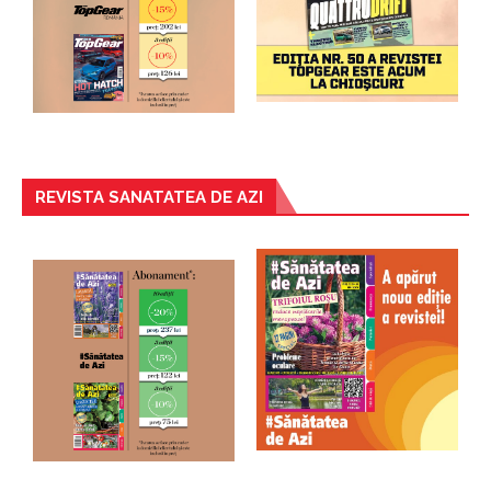
REVISTA SANATATEA DE AZI