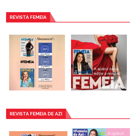
REVISTA FEMEIA
REVISTA FEMEIA DE AZI