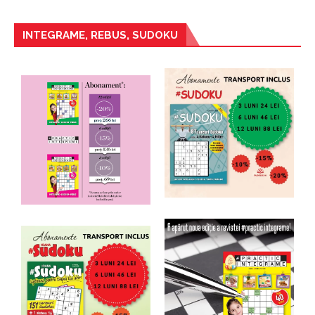
INTEGRAME, REBUS, SUDOKU