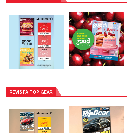
REVISTA TOP GEAR