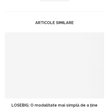
ARTICOLE SIMILARE
LOSEBIG: O modalitate mai simplă de a ține