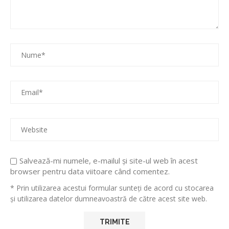
Salvează-mi numele, e-mailul și site-ul web în acest
browser pentru data viitoare când comentez.
* Prin utilizarea acestui formular sunteți de acord cu stocarea
și utilizarea datelor dumneavoastră de către acest site web.