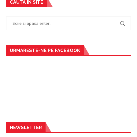
CAUTA IN SITE
URMARESTE-NE PE FACEBOOK
NEWSLETTER