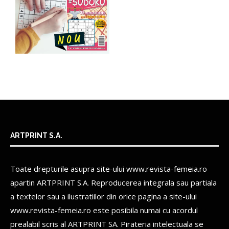
ARTPRINT S.A.
Toate drepturile asupra site-ului www.revista-femeia.ro
apartin
ARTPRINT S.A.
Reproducerea integrala sau partiala
a textelor sau a ilustratiilor din orice pagina a site-ului
www.revista-femeia.ro este posibila numai cu acordul
prealabil scris al
ARTPRINT SA.
Pirateria intelectuala se