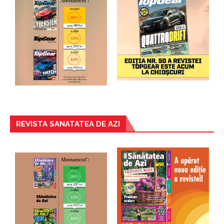
REVISTA SANATATEA DE AZI