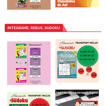
INTEGRAME, REBUS, SUDOKU