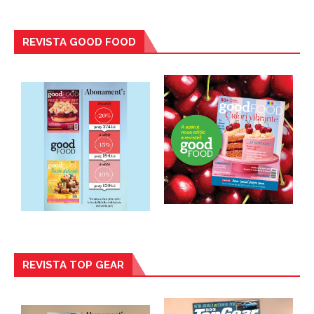
REVISTA GOOD FOOD
REVISTA TOP GEAR