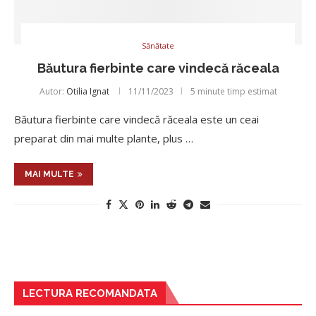
Sănătate
Băutura fierbinte care vindecă răceala
Autor:
Otilia Ignat
11/11/2023
5 minute timp estimat
Băutura fierbinte care vindecă răceala este un ceai
preparat din mai multe plante, plus …
MAI MULTE
LECTURA RECOMANDATA