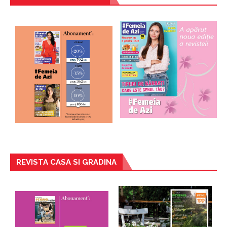
REVISTA CASA SI GRADINA