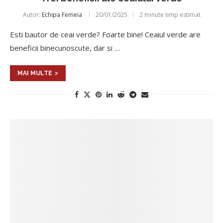
Autor:
Echipa Femeia
20/01/2025
2 minute timp estimat
Esti bautor de ceai verde? Foarte bine! Ceaiul verde are
beneficii binecunoscute, dar si …
MAI MULTE