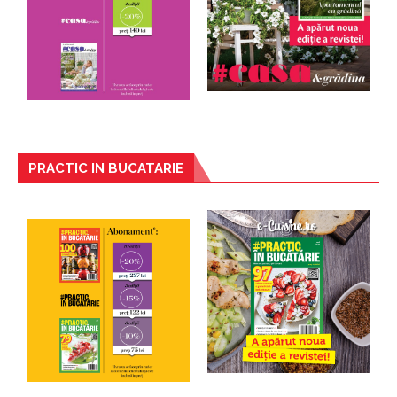
PRACTIC IN BUCATARIE